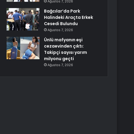
Ağustos 7, 2026
Bağcılar’da Park
Halindeki Araçta Erkek
Cesedi Bulundu
Ağustos 7, 2026
Ünlü mafyanın eşi
cezaevinden çıktı:
Takipçi sayısı yarım
milyonu geçti
Ağustos 7, 2026