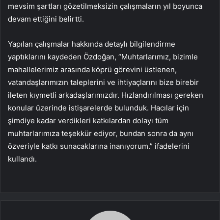
mevsim şartları gözetilmeksizin çalışmaların yıl boyunca
devam ettiğini belirtti.
Yapılan çalışmalar hakkında detaylı bilgilendirme
yaptıklarını kaydeden Özdoğan, “Muhtarlarımız, bizimle
mahallelerimiz arasında köprü görevini üstlenen,
vatandaşlarımızın taleplerini ve ihtiyaçlarını bize birebir
ileten kıymetli arkadaşlarımızdır. Hızlandırılması gereken
konular üzerinde istişarelerde bulunduk. Hacılar için
şimdiye kadar verdikleri katkılardan dolayı tüm
muhtarlarımıza teşekkür ediyor, bundan sonra da aynı
özveriyle katkı sunacaklarına inanıyorum.” ifadelerini
kullandı.