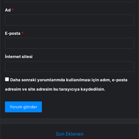
Ad
*
E-posta
*
İnternet sitesi
Daha sonraki yorumlarımda kullanılması için adım, e-posta
adresim ve site adresim bu tarayıcıya kaydedilsin.
Son Eklenen