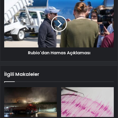
Rubio'dan Hamas Açıklaması
İlgili Makaleler