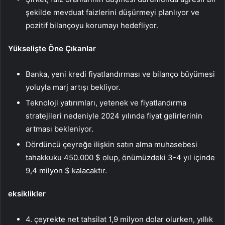
şekilde mevduat faizlerini düşürmeyi planlıyor ve
pozitif bilançoyu korumayı hedefliyor.
Yükselişte Öne Çıkanlar
Banka, yeni kredi fiyatlandırması ve bilanço büyümesi
yoluyla marj artışı bekliyor.
Teknoloji yatırımları, yetenek ve fiyatlandırma
stratejileri nedeniyle 2024 yılında fiyat gelirlerinin
artması bekleniyor.
Dördüncü çeyreğe ilişkin satın alma muhasebesi
tahakkuku 450.000 $ olup, önümüzdeki 3-4 yıl içinde
9,4 milyon $ kalacaktır.
eksiklikler
4. çeyrekte net tahsilat 1,9 milyon dolar olurken, yıllık