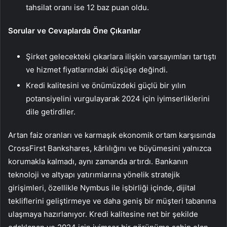
tahsilat oranı ise 12 baz puan oldu.
Sorular ve Cevaplarda Öne Çıkanlar
Şirket gelecekteki çıkarlara ilişkin varsayımları tartıştı
ve hizmet fiyatlarındaki düşüşe değindi.
Kredi kalitesini ve önümüzdeki güçlü bir yılın
potansiyelini vurgulayarak 2024 için iyimserliklerini
dile getirdiler.
Artan faiz oranları ve karmaşık ekonomik ortam karşısında
CrossFirst Bankshares, kârlılığını ve büyümesini yalnızca
korumakla kalmadı, aynı zamanda artırdı. Bankanın
teknoloji ve altyapı yatırımlarına yönelik stratejik
girişimleri, özellikle Nymbus ile işbirliği içinde, dijital
tekliflerini geliştirmeye ve daha geniş bir müşteri tabanına
ulaşmaya hazırlanıyor. Kredi kalitesine net bir şekilde