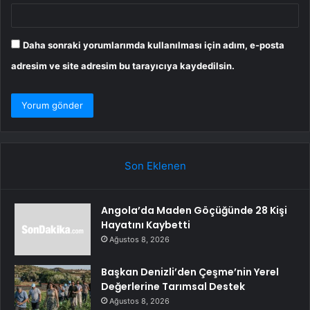
Daha sonraki yorumlarımda kullanılması için adım, e-posta
adresim ve site adresim bu tarayıcıya kaydedilsin.
Son Eklenen
Angola’da Maden Göçüğünde 28 Kişi
Hayatını Kaybetti
Ağustos 8, 2026
Başkan Denizli’den Çeşme’nin Yerel
Değerlerine Tarımsal Destek
Ağustos 8, 2026