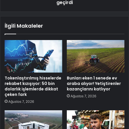
geçirdi
İlgili Makaleler
Tokenlaştırılmış hisselerde
Bunları eken 1 senede ev
rekabet kızışıyor: 50 bin
araba alıyor! Yetiştirenler
dolarlık işlemlerde dikkat
kazançlarını katlıyor
çeken fark
Ağustos 7, 2026
Ağustos 7, 2026