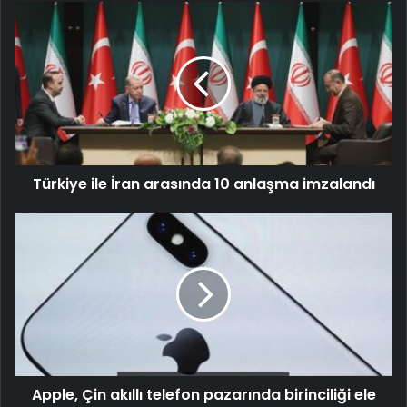
Türkiye ile İran arasında 10 anlaşma imzalandı
Apple, Çin akıllı telefon pazarında birinciliği ele