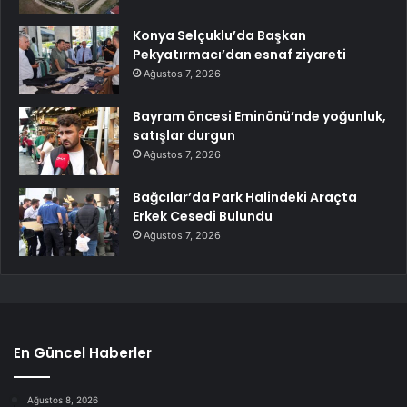
Konya Selçuklu’da Başkan
Pekyatırmacı’dan esnaf ziyareti
Ağustos 7, 2026
Bayram öncesi Eminönü’nde yoğunluk,
satışlar durgun
Ağustos 7, 2026
Bağcılar’da Park Halindeki Araçta
Erkek Cesedi Bulundu
Ağustos 7, 2026
En Güncel Haberler
Ağustos 8, 2026