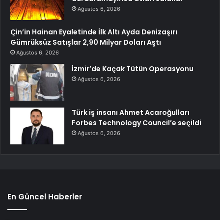
Ağustos 6, 2026
Çin’in Hainan Eyaletinde İlk Altı Ayda Denizaşırı
Gümrüksüz Satışlar 2,90 Milyar Doları Aştı
Ağustos 6, 2026
İzmir’de Kaçak Tütün Operasyonu
Ağustos 6, 2026
Türk iş insanı Ahmet Acaroğulları
Forbes Technology Council’e seçildi
Ağustos 6, 2026
En Güncel Haberler