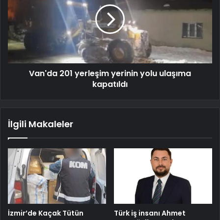
Van'da 201 yerleşim yerinin yolu ulaşıma
kapatıldı
İlgili Makaleler
İzmir’de Kaçak Tütün
Türk iş insanı Ahmet