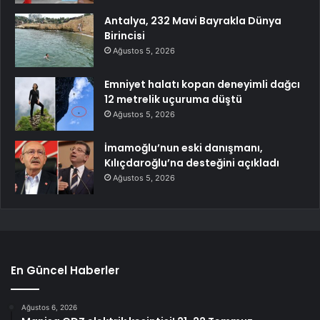
Antalya, 232 Mavi Bayrakla Dünya
Birincisi
Ağustos 5, 2026
Emniyet halatı kopan deneyimli dağcı
12 metrelik uçuruma düştü
Ağustos 5, 2026
İmamoğlu’nun eski danışmanı,
Kılıçdaroğlu’na desteğini açıkladı
Ağustos 5, 2026
En Güncel Haberler
Ağustos 6, 2026