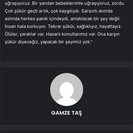
uğraşıyoruz. Bir yandan bebeklerimle uğraşıyoruz, zordu.
Çok şükür geçti artık, çok kaygılıydı. Sarsıntı anında
aslında herkes panik içindeydi, anlatılacak bir şey değil.
İnsan hala korkuyor. Tekrar şükür, sağlıklıyız, hayattayız.
Ölüler, yaralılar var. Hasarlı konutlarımız var. Ona karşın
şükür diyeceğiz, yapacak bir şeyimiz yok.”
GAMZE TAŞ