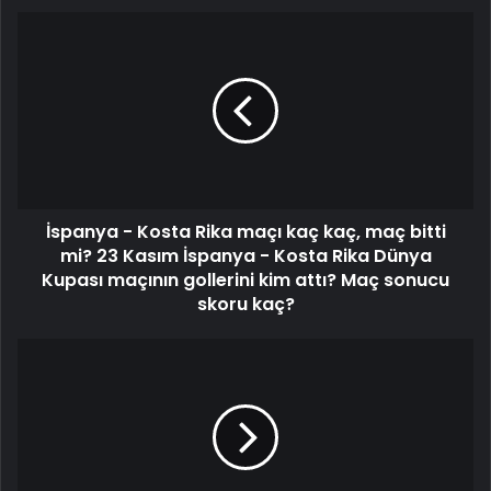
İspanya - Kosta Rika maçı kaç kaç, maç bitti
mi? 23 Kasım İspanya - Kosta Rika Dünya
Kupası maçının gollerini kim attı? Maç sonucu
skoru kaç?