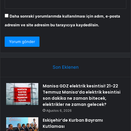
Daha sonraki yorumlarımda kullanılması için adım, e-posta
adresim ve site adresim bu tarayıcıya kaydedilsin.
Son Eklenen
Manisa GDZ elektrik kesintisi! 21-22
Temmuz Manisa’da elektrik kesintisi
son dakika ne zaman bitecek,
elektrikler ne zaman gelecek?
Ağustos 6, 2026
Eskişehir’de Kurban Bayramı
Kutlaması