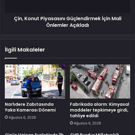
Çin, Konut Piyasasını Güçlendirmek İçin Mali
Önlemler Açıkladı
İlgili Makaleler
Narlıdere Zabıtasında
Fabrikada alarm: Kimyasal
Yaka Kamerası Dönemi
maddeler tepkimeye girdi,
tahliye edildi
Ağustos 6, 2026
Ağustos 6, 2026