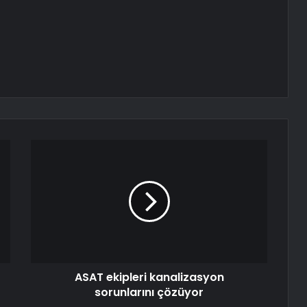
ASAT ekipleri kanalizasyon
sorunlarını çözüyor