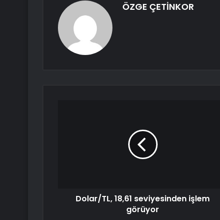
ÖZGE ÇETİNKOR
Dolar/TL, 18,61 seviyesinden işlem
görüyor