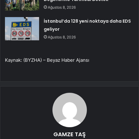
Ağustos 8, 2026
İstanbul’da 128 yeni noktaya daha EDS
geliyor
Ağustos 8, 2026
Kaynak: (BYZHA) – Beyaz Haber Ajansı
GAMZE TAŞ