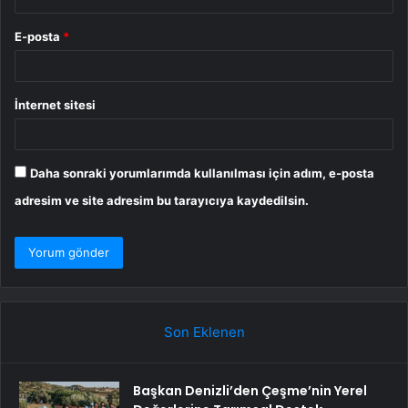
E-posta
*
İnternet sitesi
Daha sonraki yorumlarımda kullanılması için adım, e-posta
adresim ve site adresim bu tarayıcıya kaydedilsin.
Son Eklenen
Başkan Denizli’den Çeşme’nin Yerel