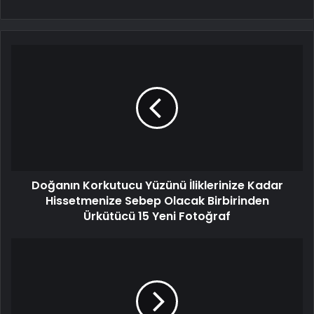
Doğanın Korkutucu Yüzünü İliklerinize Kadar
Hissetmenize Sebep Olacak Birbirinden
Ürkütücü 15 Yeni Fotoğraf