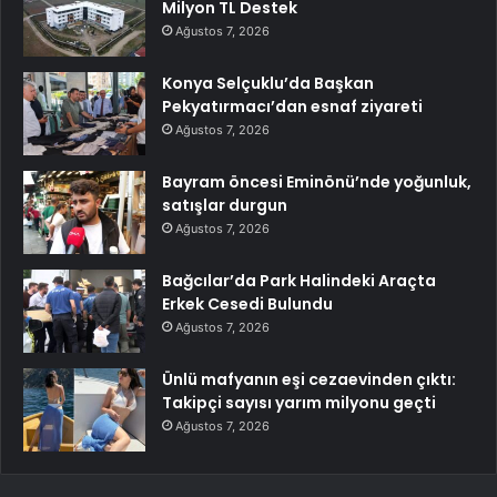
Milyon TL Destek
Ağustos 7, 2026
Konya Selçuklu’da Başkan
Pekyatırmacı’dan esnaf ziyareti
Ağustos 7, 2026
Bayram öncesi Eminönü’nde yoğunluk,
satışlar durgun
Ağustos 7, 2026
Bağcılar’da Park Halindeki Araçta
Erkek Cesedi Bulundu
Ağustos 7, 2026
Ünlü mafyanın eşi cezaevinden çıktı:
Takipçi sayısı yarım milyonu geçti
Ağustos 7, 2026