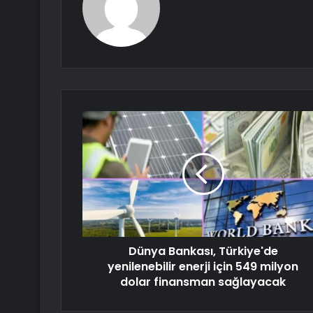
Dünya Bankası, Türkiye'de
yenilenebilir enerji için 549 milyon
dolar finansman sağlayacak