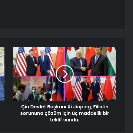
Çin Devlet Başkanı Xi Jinping, Filistin
sorununa çözüm için üç maddelik bir
teklif sundu.