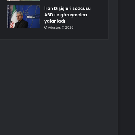
İran Dışişleri sözcüsü
ABD ile görüşmeleri
yalanladı
Ağustos 7, 2026