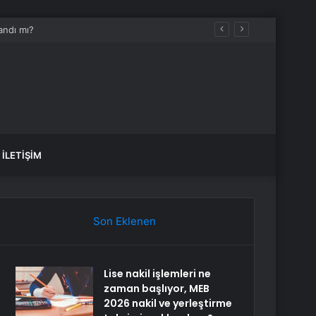
İLETIŞIM
Son Eklenen
Lise nakil işlemleri ne
zaman başlıyor, MEB
2026 nakil ve yerleştirme