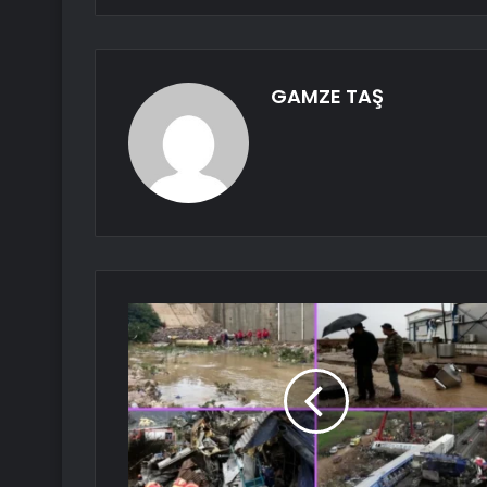
GAMZE TAŞ