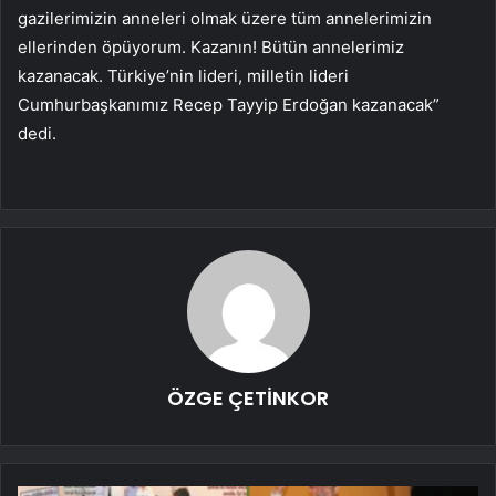
gazilerimizin anneleri olmak üzere tüm annelerimizin
ellerinden öpüyorum. Kazanın! Bütün annelerimiz
kazanacak. Türkiye’nin lideri, milletin lideri
Cumhurbaşkanımız Recep Tayyip Erdoğan kazanacak”
dedi.
ÖZGE ÇETİNKOR