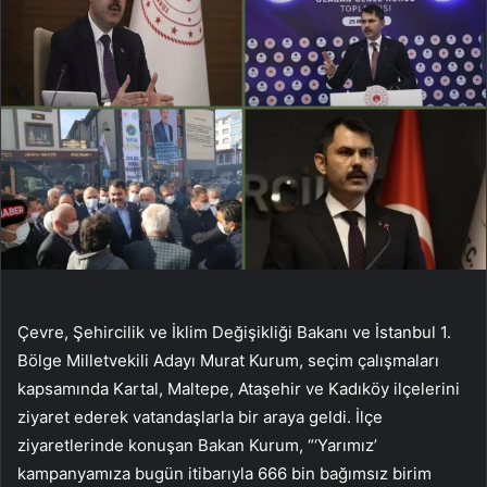
Çevre, Şehircilik ve İklim Değişikliği Bakanı ve İstanbul 1.
Bölge Milletvekili Adayı Murat Kurum, seçim çalışmaları
kapsamında Kartal, Maltepe, Ataşehir ve Kadıköy ilçelerini
ziyaret ederek vatandaşlarla bir araya geldi. İlçe
ziyaretlerinde konuşan Bakan Kurum, “‘Yarımız’
kampanyamıza bugün itibarıyla 666 bin bağımsız birim