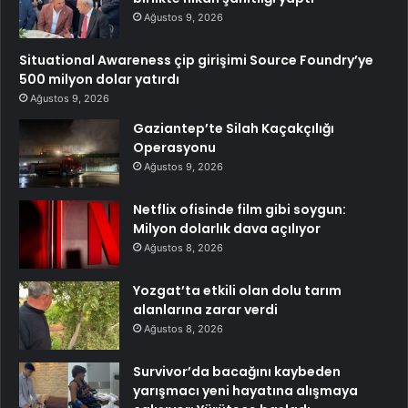
Ağustos 9, 2026
Situational Awareness çip girişimi Source Foundry’ye
500 milyon dolar yatırdı
Ağustos 9, 2026
Gaziantep’te Silah Kaçakçılığı
Operasyonu
Ağustos 9, 2026
Netflix ofisinde film gibi soygun:
Milyon dolarlık dava açılıyor
Ağustos 8, 2026
Yozgat’ta etkili olan dolu tarım
alanlarına zarar verdi
Ağustos 8, 2026
Survivor’da bacağını kaybeden
yarışmacı yeni hayatına alışmaya