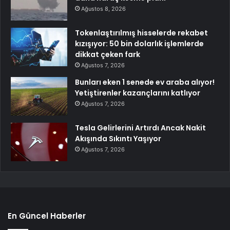
Ağustos 8, 2026
Tokenlaştırılmış hisselerde rekabet
kızışıyor: 50 bin dolarlık işlemlerde
dikkat çeken fark
Ağustos 7, 2026
Bunları eken 1 senede ev araba alıyor!
Yetiştirenler kazançlarını katlıyor
Ağustos 7, 2026
Tesla Gelirlerini Artırdı Ancak Nakit
Akışında Sıkıntı Yaşıyor
Ağustos 7, 2026
En Güncel Haberler