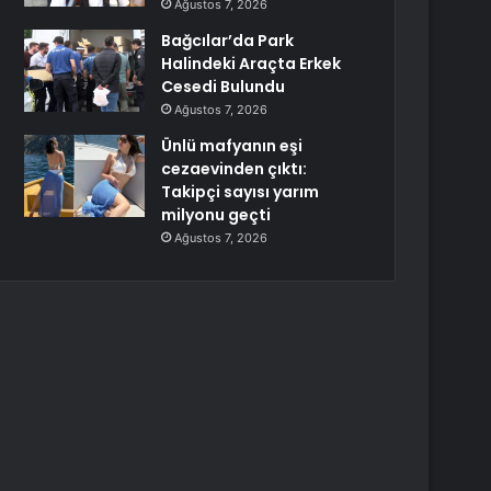
Ağustos 7, 2026
Bağcılar’da Park
Halindeki Araçta Erkek
Cesedi Bulundu
Ağustos 7, 2026
Ünlü mafyanın eşi
cezaevinden çıktı:
Takipçi sayısı yarım
milyonu geçti
Ağustos 7, 2026