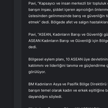
Pavi, “Kapsayıcı ve insan merkezli bir topluluk
barışın inşası, şiddet içeren aşırıcılığın önlen
üstesinden gelinmesinde barış ve güvenliğin tüm
etmek” dedi. Bölgede afet ve salgın hastalıkla
Pavi, “ASEAN, Kadınların Barışı ve Güvenliği g
ASEAN Kadınların Barışı ve Güvenliği için Bölg
dedi.
Bölgesel eylem planı, 10 ASEAN üye devletinin
katılımını ve liderliğini tanıma ve güçlendirme 
görülüyor.
BM Kadınların Asya ve Pasifik Bölge Direktörü 
barışın temel olarak kadın ve erkek eşitliğine 
dayandığını söyledi.