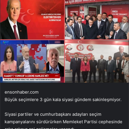
ensonhaber.com
Büyük seçimlere 3 gün kala siyasi gündem sakinleşmiyor.
Siyasi partiler ve cumhurbaşkanı adayları seçim
kampanyalarını sürdürürken Memleket Partisi cephesinde