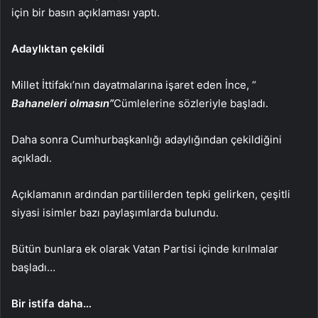
için bir basın açıklaması yaptı.
Adaylıktan çekildi
Millet İttifakı’nın dayatmalarına işaret eden İnce, “
Bahaneleri olmasın”
Cümlelerine sözleriyle başladı.
Daha sonra Cumhurbaşkanlığı adaylığından çekildiğini
açıkladı.
Açıklamanın ardından partililerden tepki gelirken, çeşitli
siyasi isimler bazı paylaşımlarda bulundu.
Bütün bunlara ek olarak Vatan Partisi içinde kırılmalar
başladı…
Bir istifa daha…