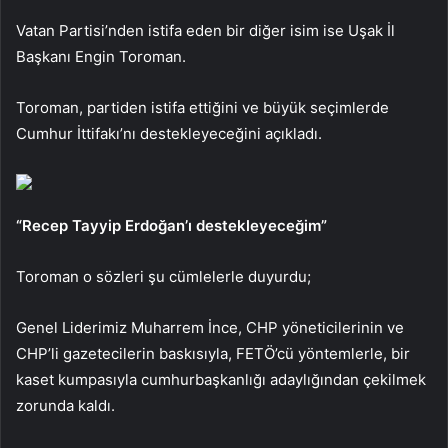
Vatan Partisi’nden istifa eden bir diğer isim ise Uşak İl
Başkanı Engin Toroman.
Toroman, partiden istifa ettiğini ve büyük seçimlerde
Cumhur İttifakı’nı destekleyeceğini açıkladı.
“Recep Tayyip Erdoğan’ı destekleyeceğim”
Toroman o sözleri şu cümlelerle duyurdu;
Genel Liderimiz Muharrem İnce, CHP yöneticilerinin ve
CHP’li gazetecilerin baskısıyla, FETÖ’cü yöntemlerle, bir
kaset kumpasıyla cumhurbaşkanlığı adaylığından çekilmek
zorunda kaldı.