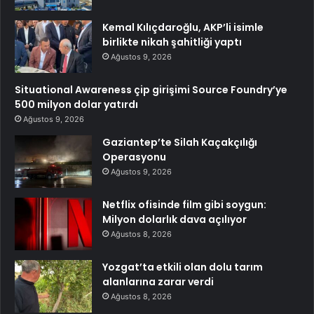
Kemal Kılıçdaroğlu, AKP’li isimle
birlikte nikah şahitliği yaptı
Ağustos 9, 2026
Situational Awareness çip girişimi Source Foundry’ye
500 milyon dolar yatırdı
Ağustos 9, 2026
Gaziantep’te Silah Kaçakçılığı
Operasyonu
Ağustos 9, 2026
Netflix ofisinde film gibi soygun:
Milyon dolarlık dava açılıyor
Ağustos 8, 2026
Yozgat’ta etkili olan dolu tarım
alanlarına zarar verdi
Ağustos 8, 2026