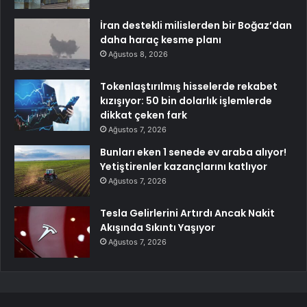
İran destekli milislerden bir Boğaz’dan
daha haraç kesme planı
Ağustos 8, 2026
Tokenlaştırılmış hisselerde rekabet
kızışıyor: 50 bin dolarlık işlemlerde
dikkat çeken fark
Ağustos 7, 2026
Bunları eken 1 senede ev araba alıyor!
Yetiştirenler kazançlarını katlıyor
Ağustos 7, 2026
Tesla Gelirlerini Artırdı Ancak Nakit
Akışında Sıkıntı Yaşıyor
Ağustos 7, 2026