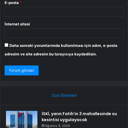
E-posta
*
İnternet sitesi
Daha sonraki yorumlarımda kullanılması için adım, e-posta
adresim ve site adresim bu tarayıcıya kaydedilsin.
Son Eklenen
İSKİ, yarın Fatih’in 3 mahallesinde su
kesintisi uygulayacak
Ağustos 9, 2026