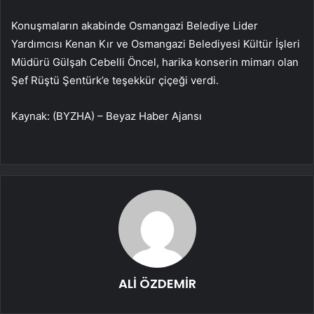
Konuşmaların akabinde Osmangazi Belediye Lider
Yardımcısı Kenan Kır ve Osmangazi Belediyesi Kültür İşleri
Müdürü Gülşah Cebelli Öncel, harika konserin mimarı olan
Şef Rüştü Şentürk’e teşekkür çiçeği verdi.
Kaynak: (BYZHA) – Beyaz Haber Ajansı
ALİ ÖZDEMİR