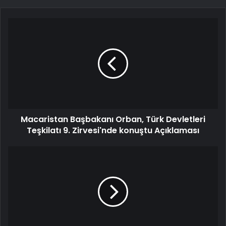
Macaristan Başbakanı Orban, Türk Devletleri
Teşkilatı 9. Zirvesi'nde konuştu Açıklaması