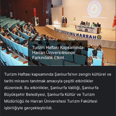
Turizm Haftası kapsamında Şanlıurfa’nın zengin kültürel ve
tarihi mirasını tanıtmak amacıyla çeşitli etkinlikler
düzenledi. Bu etkinlikler, Şanlıurfa Valiliği, Şanlıurfa
Büyükşehir Belediyesi, Şanlıurfa Kültür ve Turizm
Müdürlüğü ile Harran Üniversitesi Turizm Fakültesi
işbirliğiyle gerçekleştirildi.