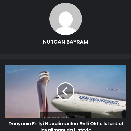
NURCAN BAYRAM
Dünyanın En İyi Havalimanları Belli Oldu: İstanbul
Havalimanı da Listede!