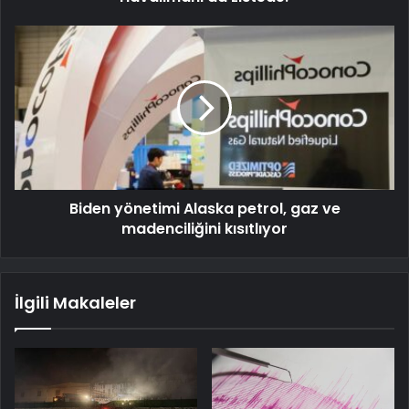
Biden yönetimi Alaska petrol, gaz ve
madenciliğini kısıtlıyor
İlgili Makaleler