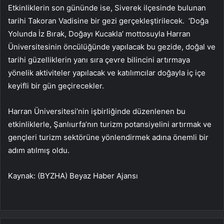
Etkinliklerin son gününde ise, Siverek ilçesinde bulunan
tarihi Takoran Vadisine bir gezi gerçekleştirilecek. ‘Doğa
Yolunda İz Bırak, Doğayı Kucakla’ mottosuyla Harran
Üniversitesinin öncülüğünde yapılacak bu gezide, doğal ve
tarihi güzelliklerin yanı sıra çevre bilincini artırmaya
yönelik aktiviteler yapılacak ve katılımcılar doğayla iç içe
keyifli bir gün geçirecekler.
Harran Üniversitesi’nin işbirliğinde düzenlenen bu
etkinliklerle, Şanlıurfa’nın turizm potansiyelini artırmak ve
gençleri turizm sektörüne yönlendirmek adına önemli bir
adım atılmış oldu.
Kaynak: (BYZHA) Beyaz Haber Ajansı