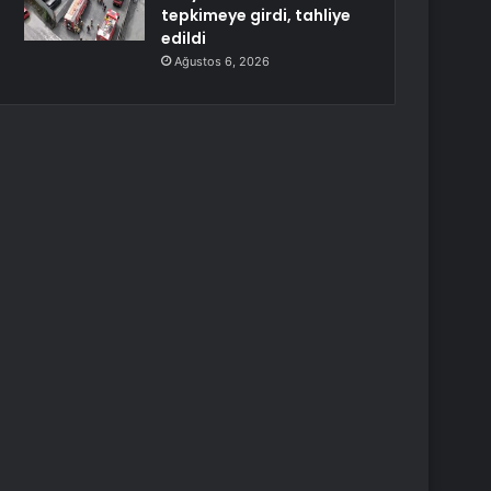
tepkimeye girdi, tahliye
edildi
Ağustos 6, 2026