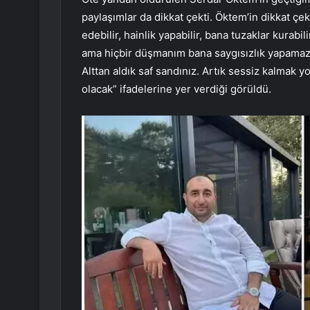
paylaşımlar da dikkat çekti. Öktem’in dikkat 
edebilir, hainlik yapabilir, bana tuzaklar kurabili
ama hiçbir düşmanım bana saygısızlık yapamaz”
Alttan aldık saf sandınız. Artık sessiz kalmak
olacak” ifadelerine yer verdiği görüldü.