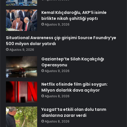
Kemal Kılıçdaroğlu, AKP’li isimle
birlikte nikah şahitliği yaptı
Ağustos 9, 2026
Situational Awareness çip girişimi Source Foundry’ye
500 milyon dolar yatırdı
Ağustos 9, 2026
Gaziantep’te Silah Kaçakçılığı
Operasyonu
Ağustos 9, 2026
Netflix ofisinde film gibi soygun:
Milyon dolarlık dava açılıyor
Ağustos 8, 2026
Yozgat’ta etkili olan dolu tarım
alanlarına zarar verdi
Ağustos 8, 2026