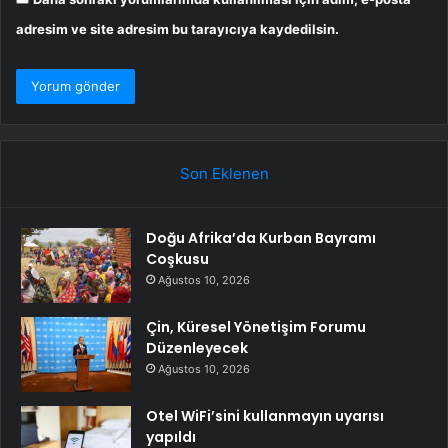
adresim ve site adresim bu tarayıcıya kaydedilsin.
Son Eklenen
Doğu Afrika’da Kurban Bayramı
Coşkusu
Ağustos 10, 2026
Çin, Küresel Yönetişim Forumu
Düzenleyecek
Ağustos 10, 2026
Otel WiFi’sini kullanmayın uyarısı
yapıldı