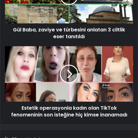
Gül Baba, zaviye ve türbesini anlatan 3 ciltlik
eser tanıtıldı
Estetik operasyonla kadın olan TikTok
fenomeninin son isteğine hiç kimse inanamadı