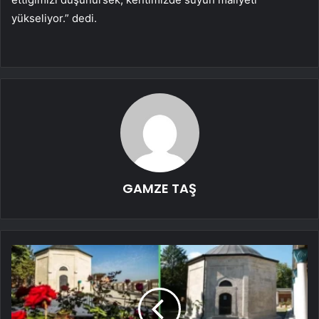
yükseliyor.” dedi.
GAMZE TAŞ