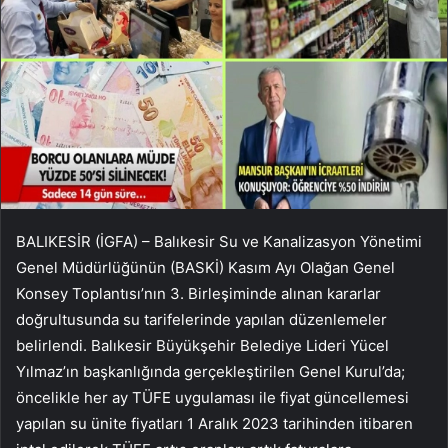
BALIKESİR (İGFA) – Balıkesir Su ve Kanalizasyon Yönetimi
Genel Müdürlüğünün (BASKİ) Kasım Ayı Olağan Genel
Konsey Toplantısı’nın 3. Birleşiminde alınan kararlar
doğrultusunda su tarifelerinde yapılan düzenlemeler
belirlendi. Balıkesir Büyükşehir Belediye Lideri Yücel
Yılmaz’ın başkanlığında gerçekleştirilen Genel Kurul’da;
öncelikle her ay TÜFE uygulaması ile fiyat güncellemesi
yapılan su ünite fiyatları 1 Aralık 2023 tarihinden itibaren