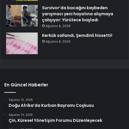
Survivor’da bacağını kaybeden
yarışmacı yeni hayatına alışmaya
çalışıyor: Yürütece başladı
Ağustos 8, 2026
Kerkük sallandı, Şemdinli hissetti!
Ağustos 8, 2026
En Güncel Haberler
Ağustos 10, 2026
Doğu Afrika’da Kurban Bayramı Coşkusu
Ağustos 10, 2026
Çin, Küresel Yönetişim Forumu Düzenleyecek