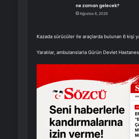
ne zaman gelecek?
Ağustos 6, 2026
Kazada sürücüler ile araçlarda bulunan 6 kişi y
Yaralılar, ambulanslarla Gürün Devlet Hastanesi