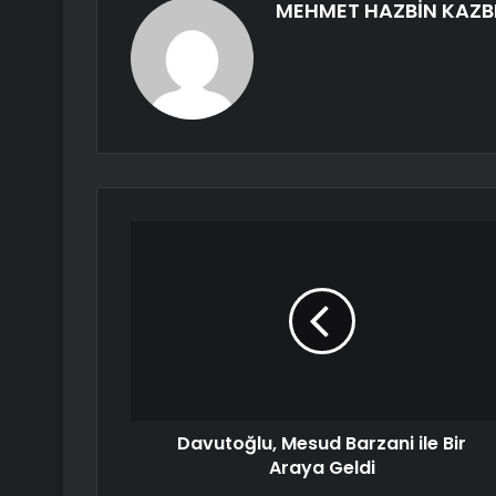
MEHMET HAZBİN KAZB
Davutoğlu, Mesud Barzani ile Bir
Araya Geldi