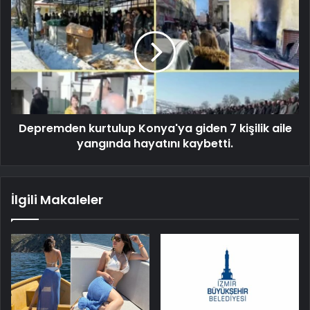
Depremden kurtulup Konya'ya giden 7 kişilik aile
yangında hayatını kaybetti.
İlgili Makaleler