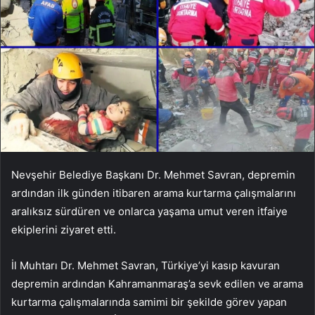
Nevşehir Belediye Başkanı Dr. Mehmet Savran, depremin
ardından ilk günden itibaren arama kurtarma çalışmalarını
aralıksız sürdüren ve onlarca yaşama umut veren itfaiye
ekiplerini ziyaret etti.
İl Muhtarı Dr. Mehmet Savran, Türkiye’yi kasıp kavuran
depremin ardından Kahramanmaraş’a sevk edilen ve arama
kurtarma çalışmalarında samimi bir şekilde görev yapan