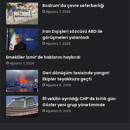
Bodrum’da çevre seferberliği
Ağustos 7, 2026
İran Dışişleri sözcüsü ABD ile
görüşmeleri yalanladı
Ağustos 7, 2026
Emekliler İzmir’de haklarını haykırdı
Ağustos 7, 2026
Geri dönüşüm tesisinde yangın!
Ekipler teyakkuza geçti
Ağustos 6, 2026
91 vekilin ayrıldığı CHP’de kritik gün:
Gözler yeni grup yönetiminde
Ağustos 6, 2026