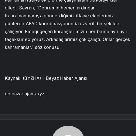
diledi. Savran, “Depremin hemen ardından
Kahramanmaraş’a gönderdiğimiz itfaiye ekiplerimiz
günlerdir AFAD koordinasyonunda özverili bir şekilde
çalışıyor. Emeği geçen kardeşlerimizin her birine ayrı ayrı
teşekkür ediyoruz. Arkadaşlarımız çok çalıştı. Onlar gerçek
kahramanlar.” söz konusu.
Kaynak: (BYZHA) – Beyaz Haber Ajansı
golpazariajans.xyz