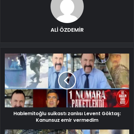
ALİ ÖZDEMİR
Hablemitoğlu suikastı zanlısı Levent Göktaş:
Kanunsuz emir vermedim