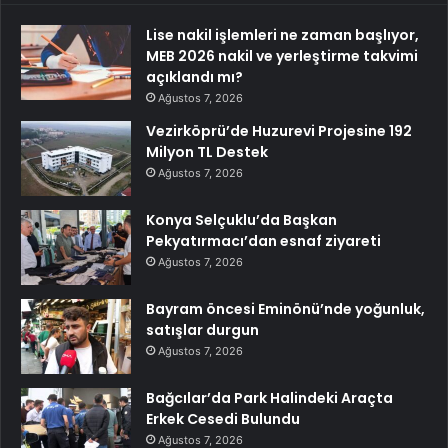
Lise nakil işlemleri ne zaman başlıyor,
MEB 2026 nakil ve yerleştirme takvimi
açıklandı mı?
Ağustos 7, 2026
Vezirköprü’de Huzurevi Projesine 192
Milyon TL Destek
Ağustos 7, 2026
Konya Selçuklu’da Başkan
Pekyatırmacı’dan esnaf ziyareti
Ağustos 7, 2026
Bayram öncesi Eminönü’nde yoğunluk,
satışlar durgun
Ağustos 7, 2026
Bağcılar’da Park Halindeki Araçta
Erkek Cesedi Bulundu
Ağustos 7, 2026