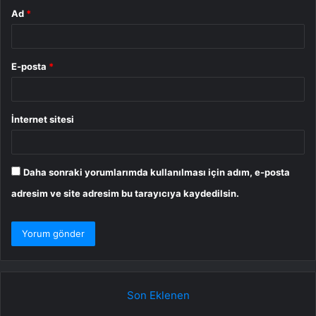
Ad
*
E-posta
*
İnternet sitesi
Daha sonraki yorumlarımda kullanılması için adım, e-posta
adresim ve site adresim bu tarayıcıya kaydedilsin.
Son Eklenen