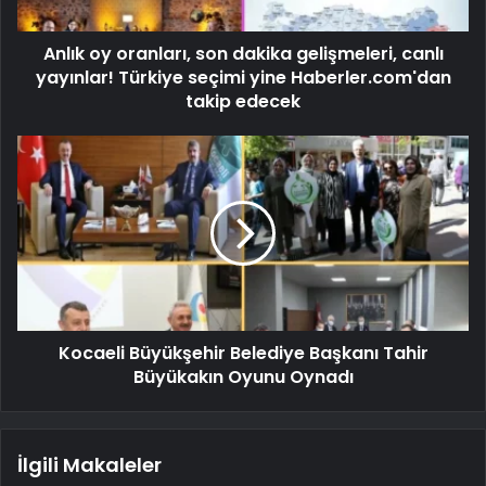
Anlık oy oranları, son dakika gelişmeleri, canlı
yayınlar! Türkiye seçimi yine Haberler.com'dan
takip edecek
Kocaeli Büyükşehir Belediye Başkanı Tahir
Büyükakın Oyunu Oynadı
İlgili Makaleler