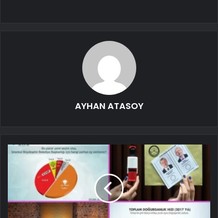
AYHAN ATASOY