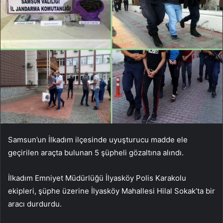
Samsun’un İlkadım ilçesinde uyuşturucu madde ele
geçirilen araçta bulunan 5 şüpheli gözaltına alındı.
İlkadım Emniyet Müdürlüğü İlyasköy Polis Karakolu
ekipleri, şüphe üzerine İlyasköy Mahallesi Hilal Sokak’ta bir
aracı durdurdu.