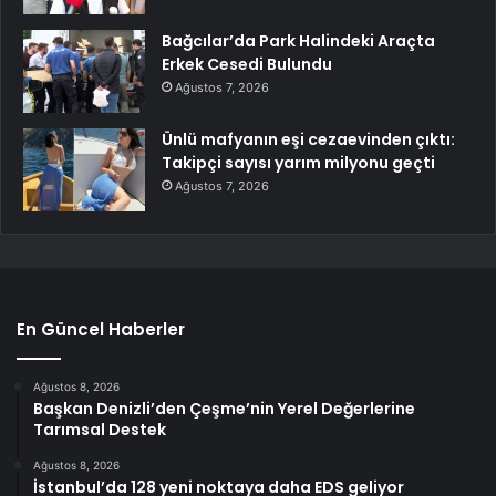
Bağcılar’da Park Halindeki Araçta
Erkek Cesedi Bulundu
Ağustos 7, 2026
Ünlü mafyanın eşi cezaevinden çıktı:
Takipçi sayısı yarım milyonu geçti
Ağustos 7, 2026
En Güncel Haberler
Ağustos 8, 2026
Başkan Denizli’den Çeşme’nin Yerel Değerlerine
Tarımsal Destek
Ağustos 8, 2026
İstanbul’da 128 yeni noktaya daha EDS geliyor