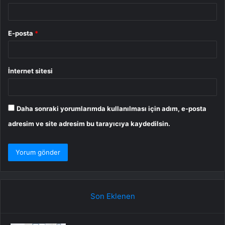
E-posta
*
İnternet sitesi
Daha sonraki yorumlarımda kullanılması için adım, e-posta
adresim ve site adresim bu tarayıcıya kaydedilsin.
Son Eklenen