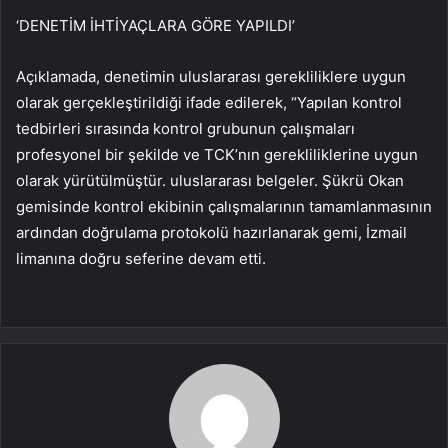
‘DENETİM İHTİYAÇLARA GÖRE YAPILDI’
Açıklamada, denetimin uluslararası gerekliliklere uygun
olarak gerçekleştirildiği ifade edilerek, “Yapılan kontrol
tedbirleri sırasında kontrol grubunun çalışmaları
profesyonel bir şekilde ve TCK’nın gerekliliklerine uygun
olarak yürütülmüştür. uluslararası belgeler. Şükrü Okan
gemisinde kontrol ekibinin çalışmalarının tamamlanmasının
ardından doğrulama protokolü hazırlanarak gemi, İzmail
limanına doğru seferine devam etti.