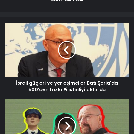
İsrail güçleri ve yerleşimciler Batı Şeria'da
500'den fazla Filistinliyi öldürdü