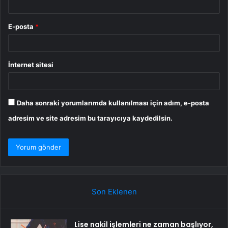
E-posta
*
İnternet sitesi
Daha sonraki yorumlarımda kullanılması için adım, e-posta
adresim ve site adresim bu tarayıcıya kaydedilsin.
Son Eklenen
Lise nakil işlemleri ne zaman başlıyor,