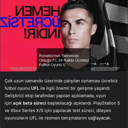
Çok uzun zamandır üzerinde çalışılan oynaması ücretsiz
futbol oyunu
UFL
ile ilgili önemli bir gelişme yaşandı.
Geliştirici ekip tarafından yapılan açıklamada, oyun
için
açık beta süreci
başlatılacağı açıklandı. PlayStation 5
ve Xbox Series X/S için yapılacak test süreci, dileyen
oyuncuların UFL ile resmen tanışmalarını sağlayacak.