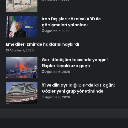
İran Dışişleri sözcüsü ABD ile
görüşmeleri yalanladı
Ağustos 7, 2026
Emekliler İzmir’de haklarını haykırdı
Ağustos 7, 2026
Geri dönüşüm tesisinde yangın!
Ekipler teyakkuza geçti
Ağustos 6, 2026
91 vekilin ayrıldığı CHP’de kritik gün:
Gözler yeni grup yönetiminde
Ağustos 6, 2026