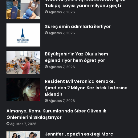
Takipçi sayısı yarım milyonu geçti
Ağustos 7, 2026
Süreç emin adımlarla ilerliyor
Ağustos 7, 2026
Büyükşehir’in Yaz Okulu hem
eğlendiriyor hem öğretiyor
Ağustos 7, 2026
Resident Evil Veronica Remake,
Şimdiden 2 Milyon Kez İstek Listesine
Eklendi!
Ağustos 7, 2026
Almanya, Kamu Kurumlarında Siber Güvenlik
Önlemlerini Sıkılaştırıyor
Ağustos 7, 2026
Jennifer Lopez’in eski eşi Marc