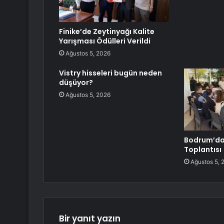
Finike’de Zeytinyağı Kalite
Yarışması Ödülleri Verildi
Ağustos 5, 2026
Vistry hisseleri bugün neden
düşüyor?
Ağustos 5, 2026
Bodrum’da
Toplantısı
Ağustos 5, 
Bir yanıt yazın