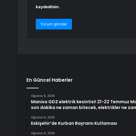
kaydedilsin.
En Güncel Haberler
Ağustos 6, 2026
Manisa GDZ elektrik kesintisi! 21-22 Temmuz Man
son dakika ne zaman bitecek, elektrikler ne z
Ağustos 6, 2026
Eskişehir’de Kurban Bayramı Kutlaması
Ağustos 6, 2026