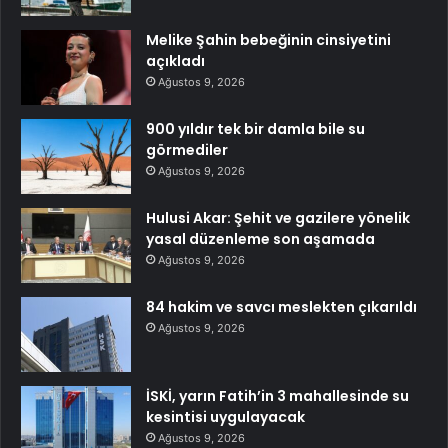
Melike Şahin bebeğinin cinsiyetini
açıkladı
Ağustos 9, 2026
900 yıldır tek bir damla bile su
görmediler
Ağustos 9, 2026
Hulusi Akar: Şehit ve gazilere yönelik
yasal düzenleme son aşamada
Ağustos 9, 2026
84 hakim ve savcı meslekten çıkarıldı
Ağustos 9, 2026
İSKİ, yarın Fatih’in 3 mahallesinde su
kesintisi uygulayacak
Ağustos 9, 2026