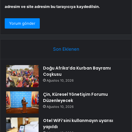
adresim ve site adresim bu tarayıcıya kaydedilsin.
Son Eklenen
Doğu Afrika’da Kurban Bayramı
Coşkusu
Ağustos 10, 2026
Çin, Küresel Yönetişim Forumu
Düzenleyecek
Ağustos 10, 2026
Otel WiFi’sini kullanmayın uyarısı
yapıldı