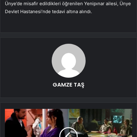
Ünye’de misafir edildikleri öğrenilen Yenipınar ailesi, Ünye
Devlet Hastanesi’nde tedavi altına alındı.
GAMZE TAŞ