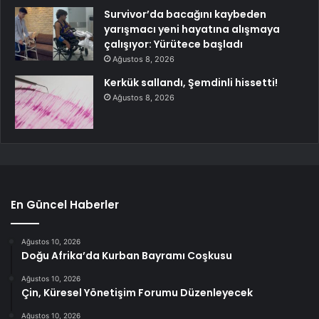
Survivor’da bacağını kaybeden
yarışmacı yeni hayatına alışmaya
çalışıyor: Yürütece başladı
Ağustos 8, 2026
Kerkük sallandı, Şemdinli hissetti!
Ağustos 8, 2026
En Güncel Haberler
Ağustos 10, 2026
Doğu Afrika’da Kurban Bayramı Coşkusu
Ağustos 10, 2026
Çin, Küresel Yönetişim Forumu Düzenleyecek
Ağustos 10, 2026