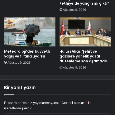
Fethiye’de yangın mı çıktı?
Ağustos 9, 2026
Meteoroloji’den kuvvetli
Hulusi Akar: Şehit ve
yağış ve fırtına uyarısı
gazilere yönelik yasal
düzenleme son aşamada
Ağustos 9, 2026
Ağustos 9, 2026
Bir yanıt yazın
E-posta adresiniz yayınlanmayacak.
Gerekli alanlar
*
ile
işaretlenmişlerdir