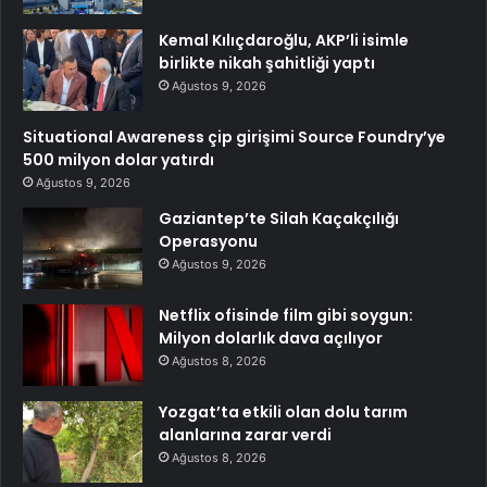
Kemal Kılıçdaroğlu, AKP’li isimle
birlikte nikah şahitliği yaptı
Ağustos 9, 2026
Situational Awareness çip girişimi Source Foundry’ye
500 milyon dolar yatırdı
Ağustos 9, 2026
Gaziantep’te Silah Kaçakçılığı
Operasyonu
Ağustos 9, 2026
Netflix ofisinde film gibi soygun:
Milyon dolarlık dava açılıyor
Ağustos 8, 2026
Yozgat’ta etkili olan dolu tarım
alanlarına zarar verdi
Ağustos 8, 2026