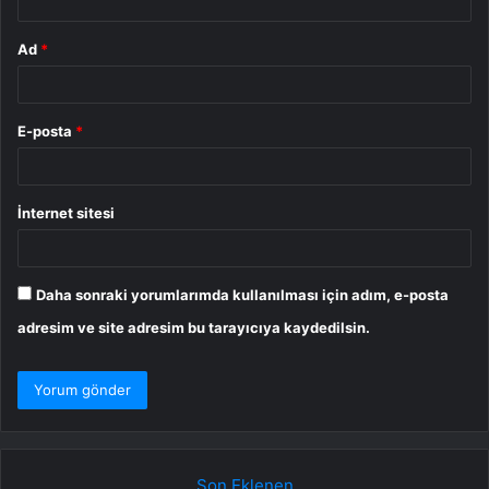
Ad
*
E-posta
*
İnternet sitesi
Daha sonraki yorumlarımda kullanılması için adım, e-posta
adresim ve site adresim bu tarayıcıya kaydedilsin.
Son Eklenen