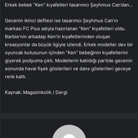
Erkek bebek “Ken” kıyafetleri tasarımcı Şeyhmus Can’dan…
Gecenin ikinci defilesi ise tasarımcı Şeyhmus Can’ın
markası FC Plus adıyla hazırlanan “Ken” kıyafetleri oldu.
Barbie’nin arkadaşı Ken’in kıyafetlerinden oluşan
kreasyonlar da büyük ilgiyle izlendi. Erkek modeller dev bir
oyuncak kutusunun içinden “Ken” bebeğinin kıyafetlerini
giyerek podyuma çıktı. Modellerin katıldığı partide gecenin
sonunda havai fişek gösterileri ve dans gösterileri geceye
renk kattı.
Kaynak: Magazinkolik / Dergi