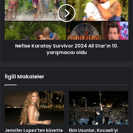
Nefise Karatay Survivor 2024 All Star'ın 10.
yarışmacısı oldu
İlgili Makaleler
Jennifer Lopez’ten küvette
Ekin Uzunlar, Kocaeli’yi