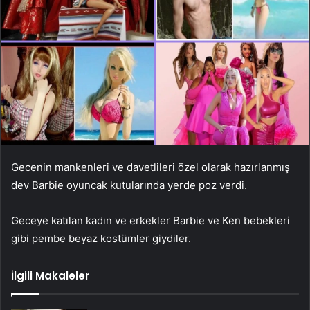
Gecenin mankenleri ve davetlileri özel olarak hazırlanmış
dev Barbie oyuncak kutularında yerde poz verdi.
Geceye katılan kadın ve erkekler Barbie ve Ken bebekleri
gibi pembe beyaz kostümler giydiler.
İlgili Makaleler