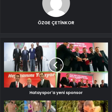
ÖZGE ÇETİNKOR
Hatayspor'a yeni sponsor