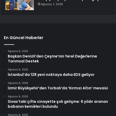
Ağustos 7, 2026
En Güncel Haberler
Ağustos 8, 2026
Başkan Denizli’den Çeşme’nin Yerel Değerlerine
Tarımsal Destek
Ağustos 8, 2026
İstanbul’da 128 yeni noktaya daha EDS geliyor
Ağustos 8, 2026
İzmir Büyükşehir’den Torbalı’da ‘Kırmızı Altın’ mesaisi
Ağustos 8, 2026
Sivas’taki çifte cinayette şok gelişme: 6 yıldır aranan
babanın kemikleri bulundu
Ağustos 8, 2026