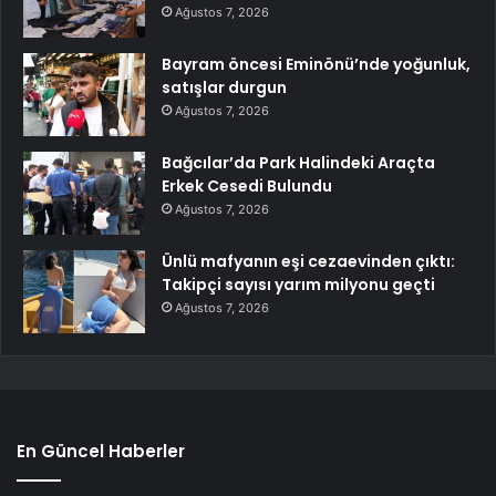
Ağustos 7, 2026
Bayram öncesi Eminönü’nde yoğunluk,
satışlar durgun
Ağustos 7, 2026
Bağcılar’da Park Halindeki Araçta
Erkek Cesedi Bulundu
Ağustos 7, 2026
Ünlü mafyanın eşi cezaevinden çıktı:
Takipçi sayısı yarım milyonu geçti
Ağustos 7, 2026
En Güncel Haberler