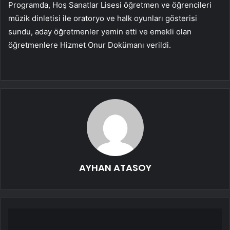
Programda, Hoş Sanatlar Lisesi öğretmen ve öğrencileri
müzik dinletisi ile oratoryo ve halk oyunları gösterisi
sundu, aday öğretmenler yemin etti ve emekli olan
öğretmenlere Hizmet Onur Dokümanı verildi.
AYHAN ATASOY