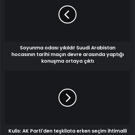
Soyunma odası yıkıldı! Suudi Arabistan
hocasının tarihi maçın devre arasında yaptığı
konuşma ortaya çıktı
Kulis: AK Parti'den teşkilata erken seçim ihtimalli