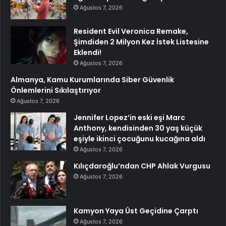
Ağustos 7, 2026
Resident Evil Veronica Remake,
Şimdiden 2 Milyon Kez İstek Listesine
Eklendi!
Ağustos 7, 2026
Almanya, Kamu Kurumlarında Siber Güvenlik
Önlemlerini Sıkılaştırıyor
Ağustos 7, 2026
Jennifer Lopez’in eski eşi Marc
Anthony, kendisinden 30 yaş küçük
eşiyle ikinci çocuğunu kucağına aldı
Ağustos 7, 2026
Kılıçdaroğlu’ndan CHP Ahlak Vurgusu
Ağustos 7, 2026
Kamyon Yaya Üst Geçidine Çarptı
Ağustos 7, 2026