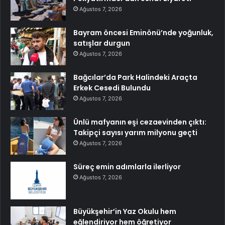
Ağustos 7, 2026
Bayram öncesi Eminönü’nde yoğunluk,
satışlar durgun
Ağustos 7, 2026
Bağcılar’da Park Halindeki Araçta
Erkek Cesedi Bulundu
Ağustos 7, 2026
Ünlü mafyanın eşi cezaevinden çıktı:
Takipçi sayısı yarım milyonu geçti
Ağustos 7, 2026
Süreç emin adımlarla ilerliyor
Ağustos 7, 2026
Büyükşehir’in Yaz Okulu hem
eğlendiriyor hem öğretiyor