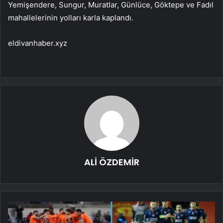
Yemişendere, Sungur, Muratlar, Günlüce, Göktepe ve Fadıl
mahallelerinin yolları karla kaplandı.
eldivanhaber.xyz
ALİ ÖZDEMİR