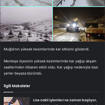
Muğla’nın yüksek kesimlerinde kar etkisini gösterdi.
Menteşe ilçesinin yüksek kesimlerinde kar yağışı akşam
saatlerinden itibaren etkili oldu. Kar yağışı nedeniyle bazı
yerler beyaza büründü.
İlgili Makaleler
Lise nakil işlemleri ne zaman başlıyor,