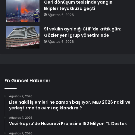
Geri dönüşüm tesisinde yangın!
Ekipler teyakkuza geçti
Ağustos 6, 2026
91 vekilin ayrıldığı CHP’de kritik gün:
Gözler yeni grup yönetiminde
Ağustos 6, 2026
En Güncel Haberler
Ağustos 7, 2026
Lise nakil işlemleri ne zaman başlıyor, MEB 2026 nakil ve
yerleştirme takvimi açıklandı mı?
Ağustos 7, 2026
Vezirköprü’de Huzurevi Projesine 192 Milyon TL Destek
Ağustos 7, 2026