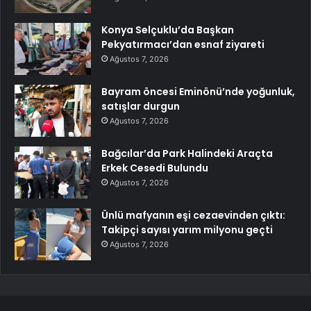
Konya Selçuklu’da Başkan
Pekyatırmacı’dan esnaf ziyareti
Ağustos 7, 2026
Bayram öncesi Eminönü’nde yoğunluk,
satışlar durgun
Ağustos 7, 2026
Bağcılar’da Park Halindeki Araçta
Erkek Cesedi Bulundu
Ağustos 7, 2026
Ünlü mafyanın eşi cezaevinden çıktı:
Takipçi sayısı yarım milyonu geçti
Ağustos 7, 2026