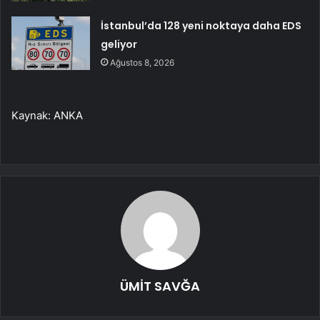
İstanbul’da 128 yeni noktaya daha EDS
geliyor
Ağustos 8, 2026
Kaynak: ANKA
ÜMİT SAVĞA