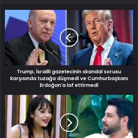
Trump, İsrailli gazetecinin skandal sorusu
karşısında tuzağa düşmedi ve Cumhurbaşkanı
Erdoğan'a laf ettirmedi