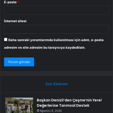
E-posta
*
İnternet sitesi
Daha sonraki yorumlarımda kullanılması için adım, e-posta
adresim ve site adresim bu tarayıcıya kaydedilsin.
Son Eklenen
Başkan Denizli’den Çeşme’nin Yerel
Değerlerine Tarımsal Destek
Ağustos 8, 2026