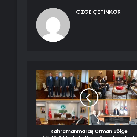
ÖZGE ÇETİNKOR
Kahramanmaraş Orman Bölge