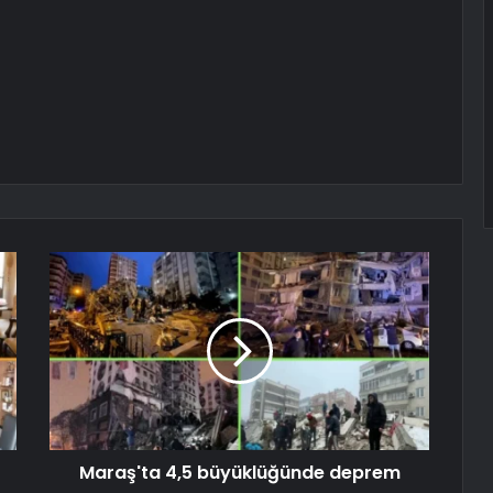
Maraş'ta 4,5 büyüklüğünde deprem