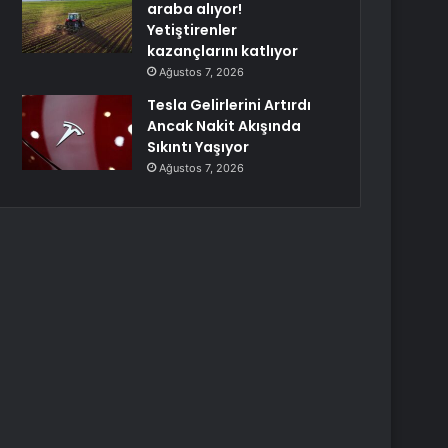
araba alıyor!
Yetiştirenler
kazançlarını katlıyor
Ağustos 7, 2026
Tesla Gelirlerini Artırdı
Ancak Nakit Akışında
Sıkıntı Yaşıyor
Ağustos 7, 2026