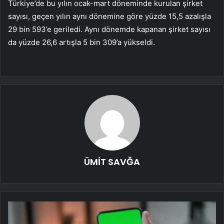
Türkiye’de bu yılın ocak-mart döneminde kurulan şirket
sayısı, geçen yılın aynı dönemine göre yüzde 15,5 azalışla
29 bin 593’e geriledi. Aynı dönemde kapanan şirket sayısı
da yüzde 26,6 artışla 5 bin 309’a yükseldi.
ÜMİT SAVĞA