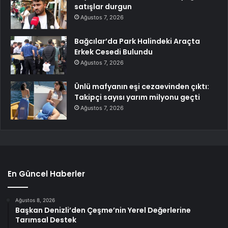
satışlar durgun
Ağustos 7, 2026
Bağcılar’da Park Halindeki Araçta
Erkek Cesedi Bulundu
Ağustos 7, 2026
Ünlü mafyanın eşi cezaevinden çıktı:
Takipçi sayısı yarım milyonu geçti
Ağustos 7, 2026
En Güncel Haberler
Ağustos 8, 2026
Başkan Denizli’den Çeşme’nin Yerel Değerlerine
Tarımsal Destek