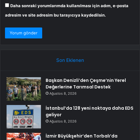
Daha sonraki yorumlarımda kullanılması için adım, e-posta
adresim ve site adresim bu tarayıcıya kaydedilsin.
Son Eklenen
Başkan Denizli’den Çeşme’nin Yerel
Değerlerine Tarımsal Destek
Ağustos 8, 2026
İstanbul’da 128 yeni noktaya daha EDS
geliyor
Ağustos 8, 2026
İzmir Büyükşehir’den Torbalı’da