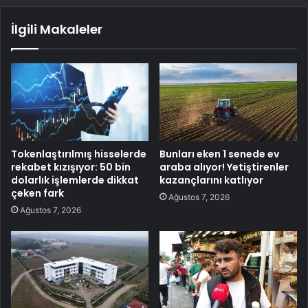
İlgili Makaleler
Tokenlaştırılmış hisselerde
Bunları eken 1 senede ev
rekabet kızışıyor: 50 bin
araba alıyor! Yetiştirenler
dolarlık işlemlerde dikkat
kazançlarını katlıyor
çeken fark
Ağustos 7, 2026
Ağustos 7, 2026