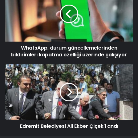
WhatsApp, durum güncellemelerinden
bildirimleri kapatma özelliği üzerinde çalışıyor
Edremit Belediyesi Ali Ekber Çiçek'i andı