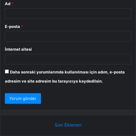
Ad
*
E-posta
*
İnternet sitesi
Daha sonraki yorumlarımda kullanılması için adım, e-posta
adresim ve site adresim bu tarayıcıya kaydedilsin.
Son Eklenen