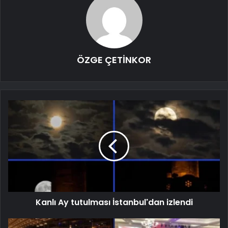
ÖZGE ÇETİNKOR
Kanlı Ay tutulması İstanbul'dan izlendi