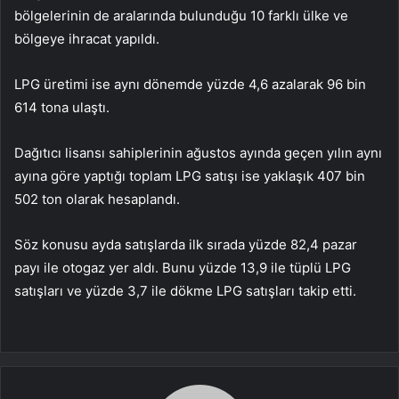
bölgelerinin de aralarında bulunduğu 10 farklı ülke ve
bölgeye ihracat yapıldı.
LPG üretimi ise aynı dönemde yüzde 4,6 azalarak 96 bin
614 tona ulaştı.
Dağıtıcı lisansı sahiplerinin ağustos ayında geçen yılın aynı
ayına göre yaptığı toplam LPG satışı ise yaklaşık 407 bin
502 ton olarak hesaplandı.
Söz konusu ayda satışlarda ilk sırada yüzde 82,4 pazar
payı ile otogaz yer aldı. Bunu yüzde 13,9 ile tüplü LPG
satışları ve yüzde 3,7 ile dökme LPG satışları takip etti.