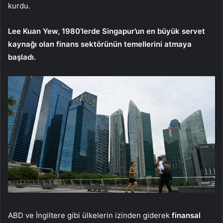
kurdu.
Lee Kuan Yew, 1980’lerde Singapur’un en büyük servet
kaynağı olan finans sektörünün temellerini atmaya
başladı.
ABD ve İngiltere gibi ülkelerin izinden giderek
finansal