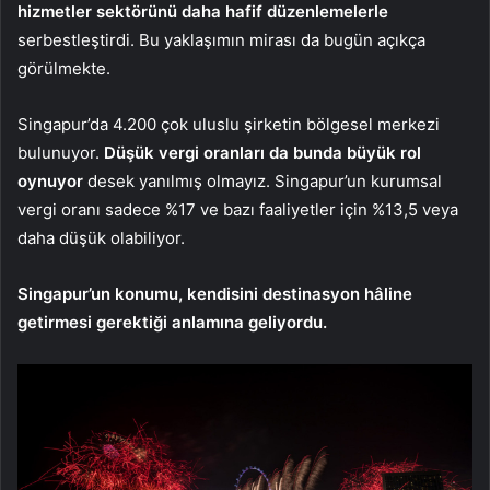
hizmetler sektörünü daha hafif düzenlemelerle
serbestleştirdi. Bu yaklaşımın mirası da bugün açıkça
görülmekte.
Singapur’da 4.200 çok uluslu şirketin bölgesel merkezi
bulunuyor.
Düşük vergi oranları da bunda büyük rol
oynuyor
desek yanılmış olmayız. Singapur’un kurumsal
vergi oranı sadece %17 ve bazı faaliyetler için %13,5 veya
daha düşük olabiliyor.
Singapur’un konumu, kendisini destinasyon hâline
getirmesi gerektiği anlamına geliyordu.