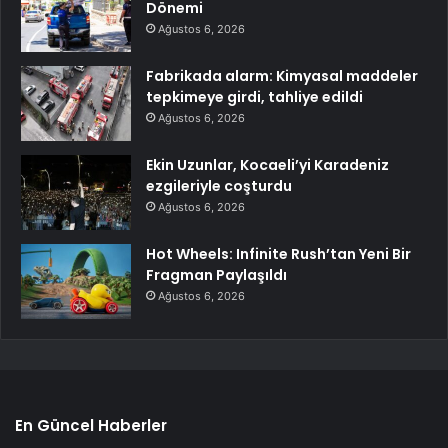
Dönemi
Ağustos 6, 2026
Fabrikada alarm: Kimyasal maddeler
tepkimeye girdi, tahliye edildi
Ağustos 6, 2026
Ekin Uzunlar, Kocaeli’yi Karadeniz
ezgileriyle coşturdu
Ağustos 6, 2026
Hot Wheels: Infinite Rush’tan Yeni Bir
Fragman Paylaşıldı
Ağustos 6, 2026
En Güncel Haberler