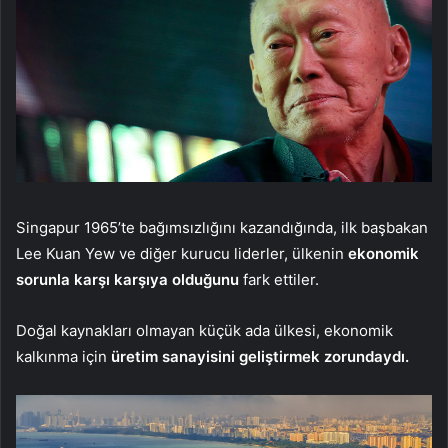
Singapur 1965’te bağımsızlığını kazandığında, ilk başbakan
Lee Kuan Yew ve diğer kurucu liderler, ülkenin
ekonomik
sorunla karşı karşıya olduğunu
fark ettiler.
Doğal kaynakları olmayan küçük ada ülkesi, ekonomik
kalkınma için
üretim sanayisini geliştirmek zorundaydı.