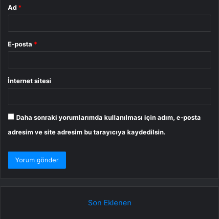
Ad
*
E-posta
*
İnternet sitesi
Daha sonraki yorumlarımda kullanılması için adım, e-posta
adresim ve site adresim bu tarayıcıya kaydedilsin.
Son Eklenen