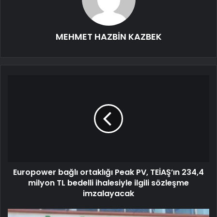
MEHMET HAZBİN KAZBEK
Europower bağlı ortaklığı Peak PV, TEİAŞ’ın 234,4
milyon TL bedelli ihalesiyle ilgili sözleşme
imzalayacak