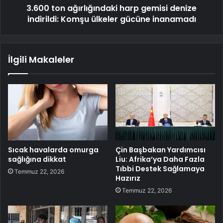
3.600 ton ağırlığındaki harp gemisi denize
indirildi: Komşu ülkeler gücüne inanamadı
İlgili Makaleler
Sıcak havalarda omurga
Çin Başbakan Yardımcısı
sağlığına dikkat
Liu: Afrika’ya Daha Fazla
Tıbbi Destek Sağlamaya
Temmuz 22, 2026
Hazırız
Temmuz 22, 2026