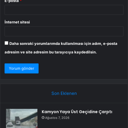
E-posta
*
İnternet sitesi
Daha sonraki yorumlarımda kullanılması için adım, e-posta
adresim ve site adresim bu tarayıcıya kaydedilsin.
Son Eklenen
Kamyon Yaya Üst Geçidine Çarptı
Ağustos 7, 2026