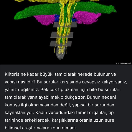
Klitoris ne kadar büyük, tam olarak nerede bulunur ve
yapısı nasıldır? Bu sorular karşısında cevapsız kalıyorsanız,
yalnız değilsiniz. Pek çok tıp uzmanı için bile bu soruları
tam olarak yanıtlayabilmek oldukça zor. Bunun nedeni
konuya ilgi olmamasından değil, yapısal bir sorundan
kaynaklanıyor. Kadın vücudundaki temel organlar, tıp
tarihinde erkeklerdeki karşılıklarına oranla uzun süre
bilimsel araştırmalara konu olmadı.