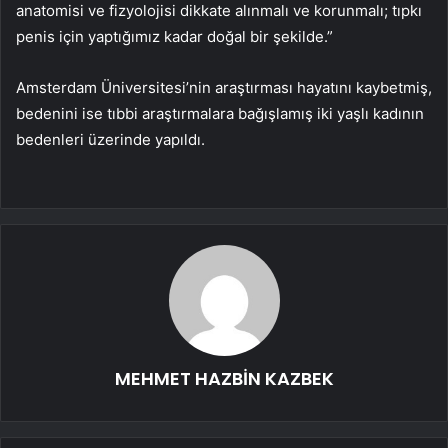
anatomisi ve fizyolojisi dikkate alınmalı ve korunmalı; tıpkı
penis için yaptığımız kadar doğal bir şekilde.”
Amsterdam Üniversitesi’nin araştırması hayatını kaybetmiş,
bedenini ise tıbbi araştırmalara bağışlamış iki yaşlı kadının
bedenleri üzerinde yapıldı.
MEHMET HAZBİN KAZBEK