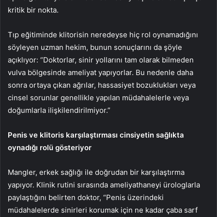
kritik bir nokta.
Tıp eğitiminde klitorisin neredeyse hiç rol oynamadığını
söyleyen uzman hekim, bunun sonuçlarını da şöyle
açıklıyor: “Doktorlar, sinir yollarını tam olarak bilmeden
vulva bölgesinde ameliyat yapıyorlar. Bu nedenle daha
sonra ortaya çıkan ağrılar, hassasiyet bozuklukları veya
cinsel sorunlar genellikle yapılan müdahalelerle veya
doğumlarla ilişkilendirilmiyor.”
Penis ve klitoris karşılaştırması cinsiyetin sağlıkta
oynadığı rolü gösteriyor
Mangler, erkek sağlığı ile doğrudan bir karşılaştırma
yapıyor. Klinik rutini sırasında ameliyathaneyi ürologlarla
paylaştığını belirten doktor, “Penis üzerindeki
müdahalelerde sinirleri korumak için ne kadar çaba sarf