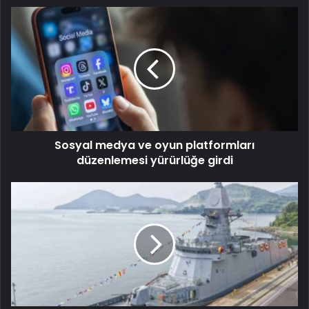
Sosyal medya ve oyun platformları
düzenlemesi yürürlüğe girdi