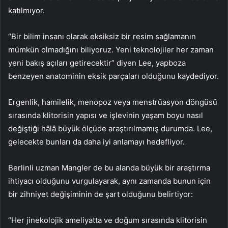
katılmıyor.
“Bir bilim insanı olarak eksiksiz bir resim sağlamanın
mümkün olmadığını biliyoruz. Yeni teknolojiler her zaman
yeni bakış açıları getirecektir” diyen Lee, yapboza
benzeyen anatominin eksik parçaları olduğunu kaydediyor.
Ergenlik, hamilelik, menopoz veya menstrüasyon döngüsü
sırasında klitorisin yapısı ve işlevinin yaşam boyu nasıl
değiştiği hâlâ büyük ölçüde araştırılmamış durumda. Lee,
gelecekte bunları da daha iyi anlamayı hedefliyor.
Berlinli uzman Mangler de bu alanda büyük bir araştırma
ihtiyacı olduğunu vurgulayarak, aynı zamanda bunun için
bir zihniyet değişiminin de şart olduğunu belirtiyor:
“Her jinekolojik ameliyatta ve doğum sırasında klitorisin