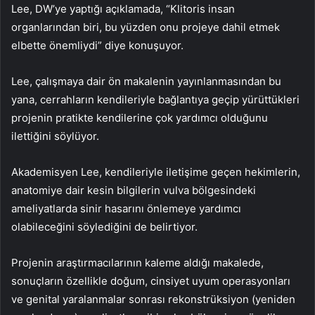
Lee, DW’ye yaptığı açıklamada, “Klitoris insan
organlarından biri, bu yüzden onu projeye dahil etmek
elbette önemliydi” diye konuşuyor.
Lee, çalışmaya dair ön makalenin yayınlanmasından bu
yana, cerrahların kendileriyle bağlantıya geçip yürüttükleri
projenin pratikte kendilerine çok yardımcı olduğunu
ilettiğini söylüyor.
Akademisyen Lee, kendileriyle iletişime geçen hekimlerin,
anatomiye dair kesin bilgilerin vulva bölgesindeki
ameliyatlarda sinir hasarını önlemeye yardımcı
olabileceğini söylediğini de belirtiyor.
Projenin araştırmacılarının kaleme aldığı makalede,
sonuçların özellikle doğum, cinsiyet uyum operasyonları
ve genital yaralanmalar sonrası rekonstrüksiyon (yeniden