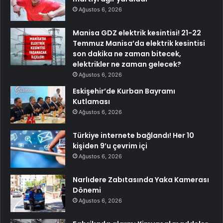
Ağustos 6, 2026
Manisa GDZ elektrik kesintisi! 21-22
Temmuz Manisa’da elektrik kesintisi
son dakika ne zaman bitecek,
elektrikler ne zaman gelecek?
Ağustos 6, 2026
Eskişehir’de Kurban Bayramı
Kutlaması
Ağustos 6, 2026
Türkiye internete bağlandı! Her 10
kişiden 9’u çevrim içi
Ağustos 6, 2026
Narlıdere Zabıtasında Yaka Kamerası
Dönemi
Ağustos 6, 2026