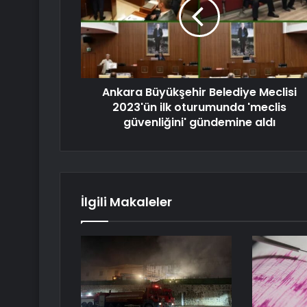
Ankara Büyükşehir Belediye Meclisi
2023'ün ilk oturumunda 'meclis
güvenliğini' gündemine aldı
İlgili Makaleler