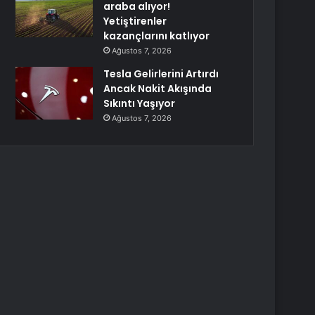
araba alıyor!
Yetiştirenler
kazançlarını katlıyor
Ağustos 7, 2026
Tesla Gelirlerini Artırdı
Ancak Nakit Akışında
Sıkıntı Yaşıyor
Ağustos 7, 2026