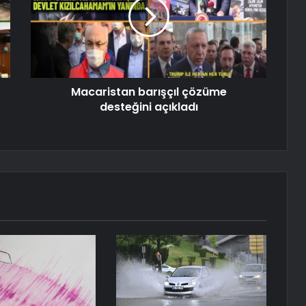
Macaristan barışçıl çözüme
desteğini açıkladı