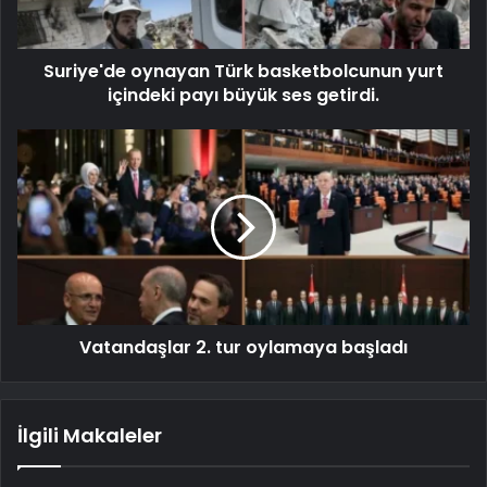
Suriye'de oynayan Türk basketbolcunun yurt
içindeki payı büyük ses getirdi.
Vatandaşlar 2. tur oylamaya başladı
İlgili Makaleler