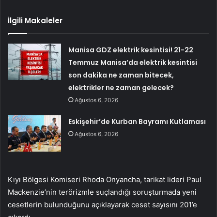
İlgili Makaleler
Manisa GDZ elektrik kesintisi! 21-22
Temmuz Manisa’da elektrik kesintisi
son dakika ne zaman bitecek,
elektrikler ne zaman gelecek?
Ağustos 6, 2026
Eskişehir’de Kurban Bayramı Kutlaması
Ağustos 6, 2026
Kıyı Bölgesi Komiseri Rhoda Onyancha, tarikat lideri Paul
Mackenzie’nin terörizmle suçlandığı soruşturmada yeni
cesetlerin bulunduğunu açıklayarak ceset sayısını 201’e