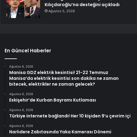
Kılıçdaroğlu’na desteğini açıkladı
Ağustos 5, 2026
En Güncel Haberler
Ağustos 6, 2026
Manisa GDZ elektrik kesintisi! 21-22 Temmuz
Manisa’da elektrik kesintisi son dakika ne zaman
bitecek, elektrikler ne zaman gelecek?
Ağustos 6, 2026
Eskişehir’de Kurban Bayramı Kutlaması
Ağustos 6, 2026
Türkiye internete bağlandı! Her 10 kişiden 9’u çevrim içi
Ağustos 6, 2026
Narlıdere Zabıtasında Yaka Kamerası Dönemi