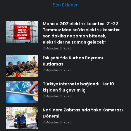
Son Eklenen
Manisa GDZ elektrik kesintisi! 21-22
Temmuz Manisa’da elektrik kesintisi
son dakika ne zaman bitecek,
elektrikler ne zaman gelecek?
Ağustos 6, 2026
Eskişehir’de Kurban Bayramı
Kutlaması
Ağustos 6, 2026
Türkiye internete bağlandı! Her 10
kişiden 9’u çevrim içi
Ağustos 6, 2026
Narlıdere Zabıtasında Yaka Kamerası
Dönemi
Ağustos 6, 2026