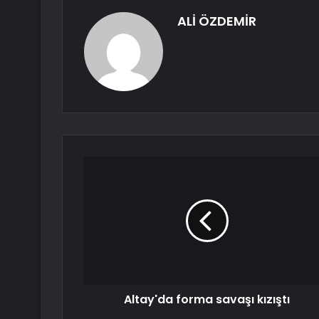
ALİ ÖZDEMİR
Altay'da forma savaşı kızıştı