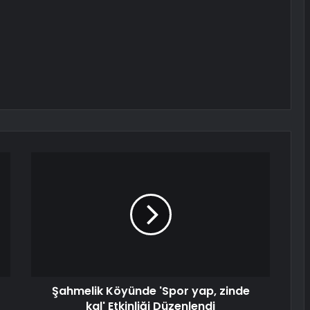
Şahmelik Köyünde 'Spor yap, zinde
kal' Etkinliği Düzenlendi