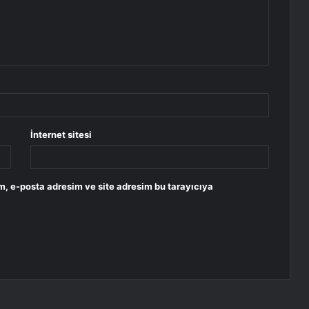
İnternet sitesi
m, e-posta adresim ve site adresim bu tarayıcıya