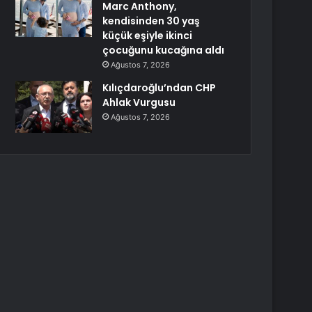
Marc Anthony,
kendisinden 30 yaş
küçük eşiyle ikinci
çocuğunu kucağına aldı
Ağustos 7, 2026
Kılıçdaroğlu’ndan CHP
Ahlak Vurgusu
Ağustos 7, 2026