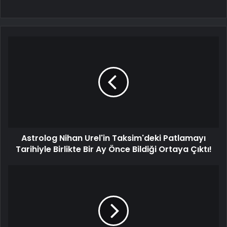
Astrolog Nihan Urel'in Taksim'deki Patlamayı
Tarihiyle Birlikte Bir Ay Önce Bildiği Ortaya Çıktı!