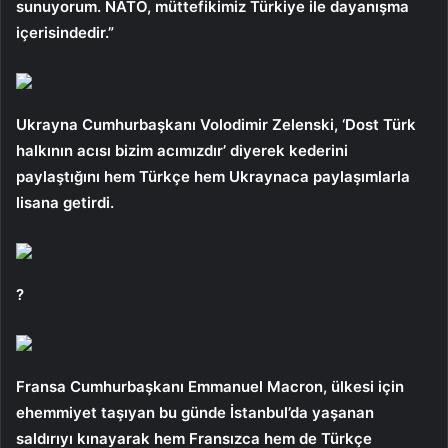
sunuyorum. NATO, müttefikimiz Türkiye ile dayanışma
içerisindedir.”
Ukrayna Cumhurbaşkanı Volodimir Zelenski, ‘Dost Türk
halkının acısı bizim acımızdır’ diyerek kederini
paylaştığını hem Türkçe hem Ukraynaca paylaşımlarla
lisana getirdi.
?
Fransa Cumhurbaşkanı Emmanuel Macron, ülkesi için
ehemmiyet taşıyan bu günde İstanbul’da yaşanan
saldırıyı kınayarak hem Fransızca hem de Türkçe