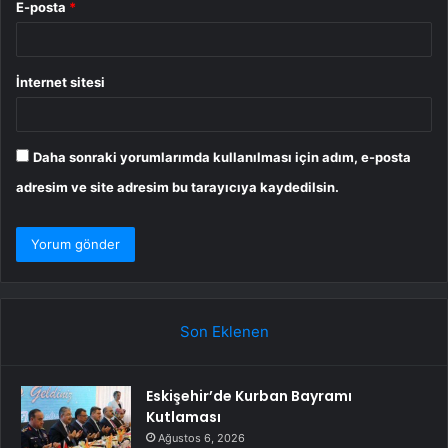
E-posta
*
İnternet sitesi
Daha sonraki yorumlarımda kullanılması için adım, e-posta
adresim ve site adresim bu tarayıcıya kaydedilsin.
Son Eklenen
Eskişehir’de Kurban Bayramı
Kutlaması
Ağustos 6, 2026