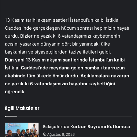
13 Kasım tarihi akşam saatleri İstanbul’un kalbi İstiklal
Caddesi’nde gerçekleşen hücum sonrası hepimizin hayatı
durdu. Bizler ne yazık ki 6 vatandaşımızı kaybetmenin
acısını yaşarken dünyanın dört bir yanındaki ülke
başkanları ve siyasetçilerden taziye iletileri geldi.
Dün yani 13 Kasım akşam saatlerinde İstanbul’un kalbi
İstiklal Caddesi’nde meydana gelen bombalı taarruzun
akabinde tüm ülkede ömür durdu. Açıklamalara nazaran
ne yazık ki 6 vatandaşımızın hayatını kaybettiğini
öğrendik.
İlgili Makaleler
Eskişehir’de Kurban Bayramı Kutlaması
Ağustos 6, 2026