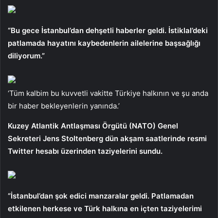
“Bu gece İstanbul’dan dehşetli haberler geldi. İstiklal’deki
patlamada hayatını kaybedenlerin ailelerine başsağlığı
diliyorum.”
‘Tüm kalbim bu kuvvetli vakitte Türkiye halkının ve şu anda
bir haber bekleyenlerin yanında.’
Kuzey Atlantik Antlaşması Örgütü (NATO) Genel
Sekreteri Jens Stoltenberg dün akşam saatlerinde resmi
Twitter hesabı üzerinden taziyelerini sundu.
“İstanbul’dan şok edici manzaralar geldi. Patlamadan
etkilenen herkese ve Türk halkına en içten taziyelerimi