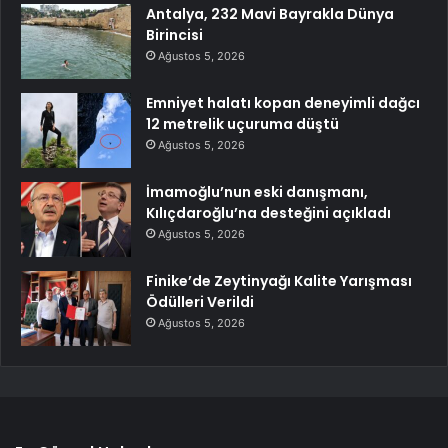
Antalya, 232 Mavi Bayrakla Dünya
Birincisi
Ağustos 5, 2026
Emniyet halatı kopan deneyimli dağcı
12 metrelik uçuruma düştü
Ağustos 5, 2026
İmamoğlu’nun eski danışmanı,
Kılıçdaroğlu’na desteğini açıkladı
Ağustos 5, 2026
Finike’de Zeytinyağı Kalite Yarışması
Ödülleri Verildi
Ağustos 5, 2026