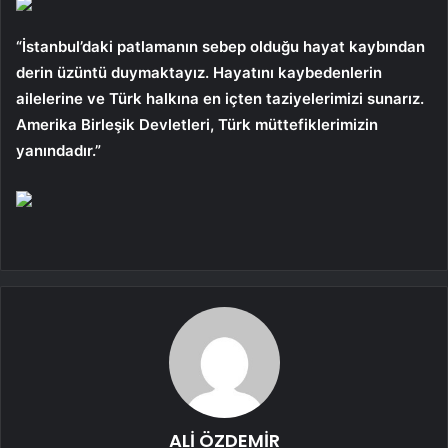
“İstanbul’daki patlamanın sebep olduğu hayat kaybından
derin üzüntü duymaktayız. Hayatını kaybedenlerin
ailelerine ve Türk halkına en içten taziyelerimizi sunarız.
Amerika Birleşik Devletleri, Türk müttefiklerimizin
yanındadır.”
ALİ ÖZDEMİR