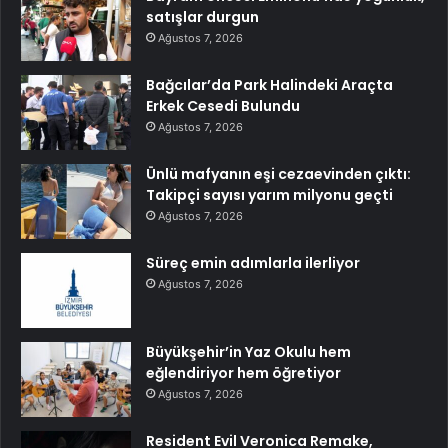
satışlar durgun
Ağustos 7, 2026
Bağcılar’da Park Halindeki Araçta
Erkek Cesedi Bulundu
Ağustos 7, 2026
Ünlü mafyanın eşi cezaevinden çıktı:
Takipçi sayısı yarım milyonu geçti
Ağustos 7, 2026
Süreç emin adımlarla ilerliyor
Ağustos 7, 2026
Büyükşehir’in Yaz Okulu hem
eğlendiriyor hem öğretiyor
Ağustos 7, 2026
Resident Evil Veronica Remake,