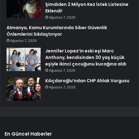
Şimdiden 2 Milyon Kez İstek Listesine
Eklendi!
Ağustos 7, 2026
Almanya, Kamu Kurumlarında Siber Güvenlik
Önlemlerini Sıkılaştırıyor
Ağustos 7, 2026
Jennifer Lopez’in eski eşi Marc
Anthony, kendisinden 30 yaş küçük
eşiyle ikinci çocuğunu kucağına aldı
Ağustos 7, 2026
Kılıçdaroğlu’ndan CHP Ahlak Vurgusu
Ağustos 7, 2026
En Güncel Haberler