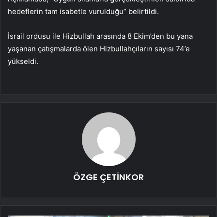
hedeflerin tam isabetle vurulduğu” belirtildi.
İsrail ordusu ile Hizbullah arasında 8 Ekim’den bu yana
yaşanan çatışmalarda ölen Hizbullahçıların sayısı 74’e
yükseldi.
ÖZGE ÇETİNKOR