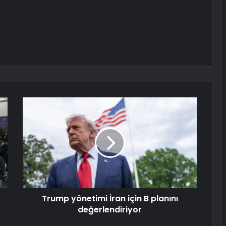
Trump yönetimi İran için B planını
değerlendiriyor