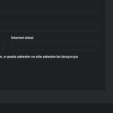
İnternet sitesi
m, e-posta adresim ve site adresim bu tarayıcıya