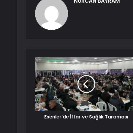
NURCAN BAYRAM
Esenler'de İftar ve Sağlık Taraması