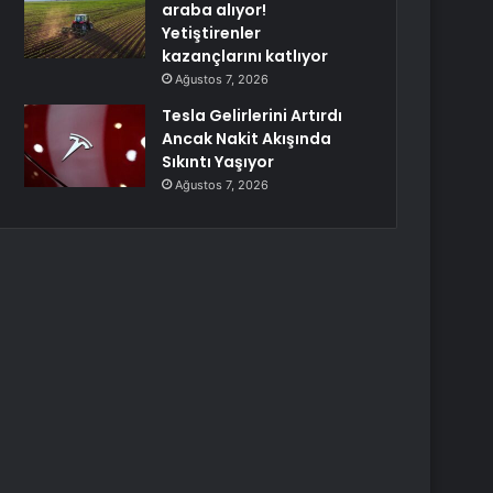
araba alıyor!
Yetiştirenler
kazançlarını katlıyor
Ağustos 7, 2026
Tesla Gelirlerini Artırdı
Ancak Nakit Akışında
Sıkıntı Yaşıyor
Ağustos 7, 2026