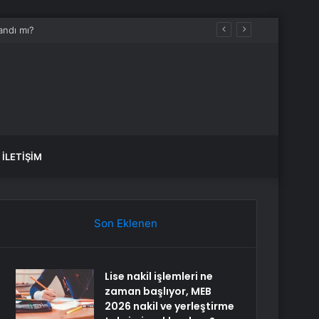
İLETIŞIM
Son Eklenen
Lise nakil işlemleri ne
zaman başlıyor, MEB
2026 nakil ve yerleştirme