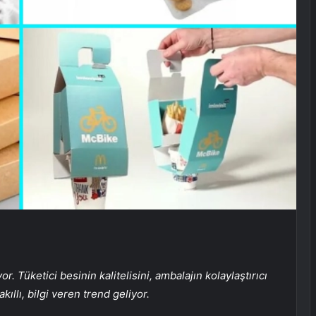
. Tüketici besinin kalitelisini, ambalajın kolaylaştırıcı
kıllı, bilgi veren trend geliyor.