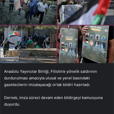
Anadolu Yayıncılar Birliği, Filistin’e yönelik saldırının
durdurulması amacıyla ulusal ve yerel basındaki
gazetecilerin imzalayacağı ortak bildiri hazırladı.
Dernek, imza süreci devam eden bildirgeyi kamuoyuna
duyurdu.