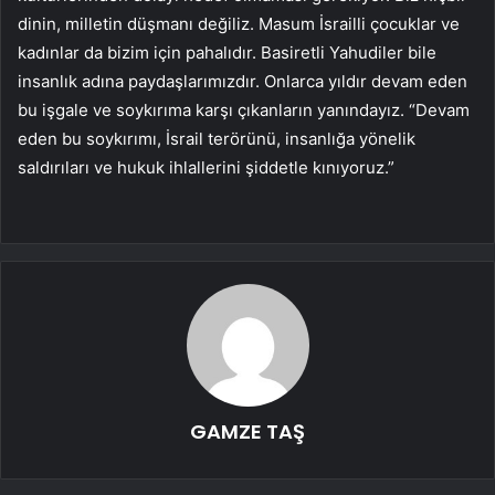
dinin, milletin düşmanı değiliz. Masum İsrailli çocuklar ve
kadınlar da bizim için pahalıdır. Basiretli Yahudiler bile
insanlık adına paydaşlarımızdır. Onlarca yıldır devam eden
bu işgale ve soykırıma karşı çıkanların yanındayız. “Devam
eden bu soykırımı, İsrail terörünü, insanlığa yönelik
saldırıları ve hukuk ihlallerini şiddetle kınıyoruz.”
GAMZE TAŞ