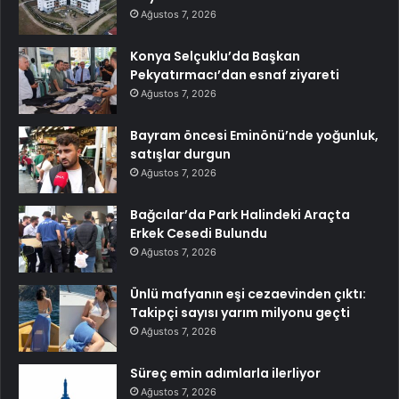
Ağustos 7, 2026
Konya Selçuklu’da Başkan
Pekyatırmacı’dan esnaf ziyareti
Ağustos 7, 2026
Bayram öncesi Eminönü’nde yoğunluk,
satışlar durgun
Ağustos 7, 2026
Bağcılar’da Park Halindeki Araçta
Erkek Cesedi Bulundu
Ağustos 7, 2026
Ünlü mafyanın eşi cezaevinden çıktı:
Takipçi sayısı yarım milyonu geçti
Ağustos 7, 2026
Süreç emin adımlarla ilerliyor
Ağustos 7, 2026