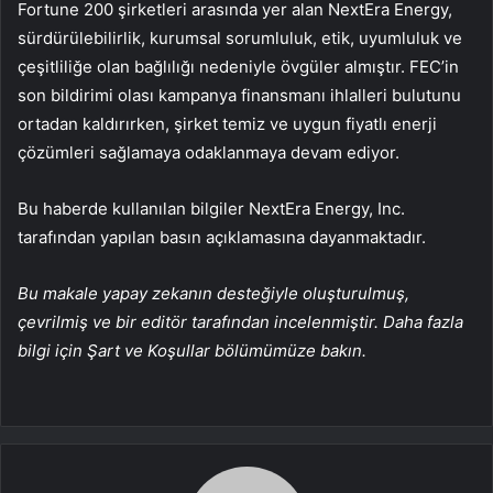
Fortune 200 şirketleri arasında yer alan NextEra Energy,
sürdürülebilirlik, kurumsal sorumluluk, etik, uyumluluk ve
çeşitliliğe olan bağlılığı nedeniyle övgüler almıştır. FEC’in
son bildirimi olası kampanya finansmanı ihlalleri bulutunu
ortadan kaldırırken, şirket temiz ve uygun fiyatlı enerji
çözümleri sağlamaya odaklanmaya devam ediyor.
Bu haberde kullanılan bilgiler NextEra Energy, Inc.
tarafından yapılan basın açıklamasına dayanmaktadır.
Bu makale yapay zekanın desteğiyle oluşturulmuş,
çevrilmiş ve bir editör tarafından incelenmiştir. Daha fazla
bilgi için Şart ve Koşullar bölümümüze bakın.