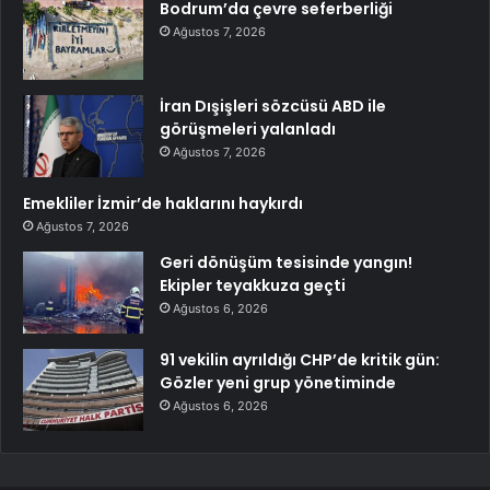
Bodrum’da çevre seferberliği
Ağustos 7, 2026
İran Dışişleri sözcüsü ABD ile
görüşmeleri yalanladı
Ağustos 7, 2026
Emekliler İzmir’de haklarını haykırdı
Ağustos 7, 2026
Geri dönüşüm tesisinde yangın!
Ekipler teyakkuza geçti
Ağustos 6, 2026
91 vekilin ayrıldığı CHP’de kritik gün:
Gözler yeni grup yönetiminde
Ağustos 6, 2026