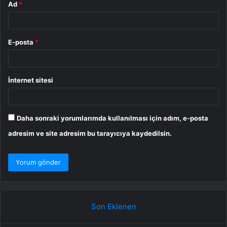
Ad
*
E-posta
*
İnternet sitesi
Daha sonraki yorumlarımda kullanılması için adım, e-posta
adresim ve site adresim bu tarayıcıya kaydedilsin.
Son Eklenen