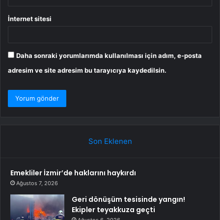
İnternet sitesi
Daha sonraki yorumlarımda kullanılması için adım, e-posta
adresim ve site adresim bu tarayıcıya kaydedilsin.
Son Eklenen
Emekliler İzmir’de haklarını haykırdı
Ağustos 7, 2026
Geri dönüşüm tesisinde yangın!
Ekipler teyakkuza geçti