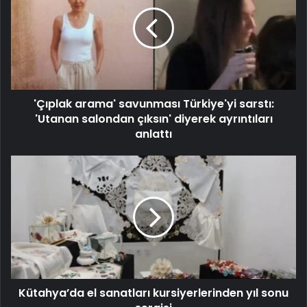
'Çıplak arama' savunması Türkiye'yi sarstı:
'Utanan salondan çıksın' diyerek ayrıntıları
anlattı
Kütahya’da el sanatları kursiyerlerinden yıl sonu