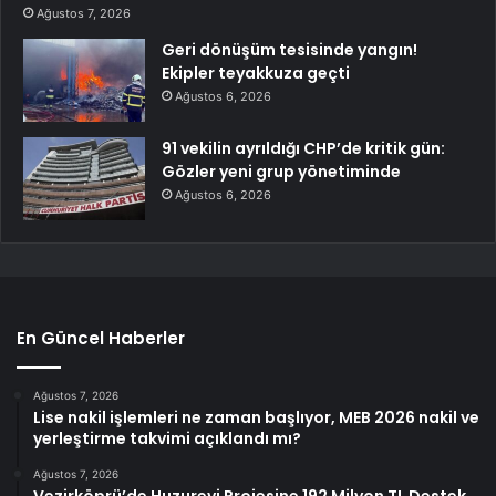
Ağustos 7, 2026
Geri dönüşüm tesisinde yangın!
Ekipler teyakkuza geçti
Ağustos 6, 2026
91 vekilin ayrıldığı CHP’de kritik gün:
Gözler yeni grup yönetiminde
Ağustos 6, 2026
En Güncel Haberler
Ağustos 7, 2026
Lise nakil işlemleri ne zaman başlıyor, MEB 2026 nakil ve
yerleştirme takvimi açıklandı mı?
Ağustos 7, 2026