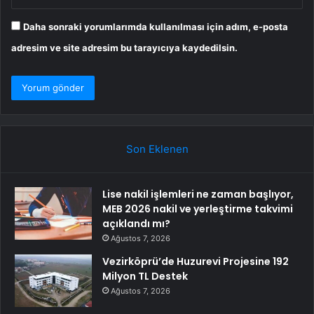
Daha sonraki yorumlarımda kullanılması için adım, e-posta
adresim ve site adresim bu tarayıcıya kaydedilsin.
Son Eklenen
Lise nakil işlemleri ne zaman başlıyor,
MEB 2026 nakil ve yerleştirme takvimi
açıklandı mı?
Ağustos 7, 2026
Vezirköprü’de Huzurevi Projesine 192
Milyon TL Destek
Ağustos 7, 2026