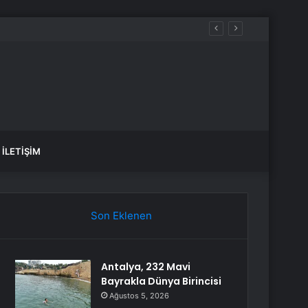
İLETIŞIM
Son Eklenen
Antalya, 232 Mavi
Bayrakla Dünya Birincisi
Ağustos 5, 2026