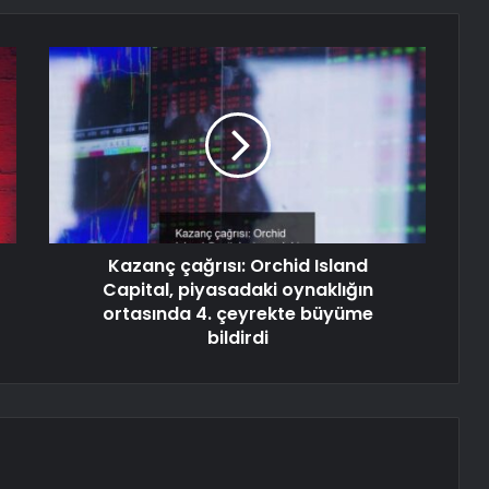
Kazanç çağrısı: Orchid Island
Capital, piyasadaki oynaklığın
ortasında 4. çeyrekte büyüme
bildirdi