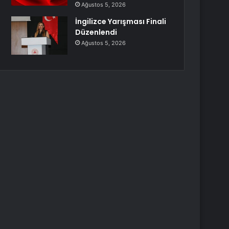
Ağustos 5, 2026
İngilizce Yarışması Finali
Düzenlendi
Ağustos 5, 2026