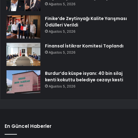
Ağustos 5, 2026
Finike’de Zeytinyağı Kalite Yarışması
Ödülleri Verildi
Ağustos 5, 2026
Finansal İstikrar Komitesi Toplandı
Ağustos 5, 2026
Burdur’da küspe isyanı: 40 bin silaj
kenti kokuttu belediye cezayı kesti
Ağustos 5, 2026
En Güncel Haberler