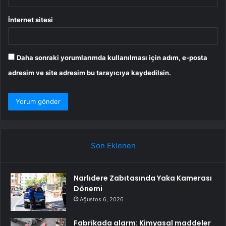
İnternet sitesi
Daha sonraki yorumlarımda kullanılması için adım, e-posta
adresim ve site adresim bu tarayıcıya kaydedilsin.
Son Eklenen
Narlıdere Zabıtasında Yaka Kamerası
Dönemi
Ağustos 6, 2026
Fabrikada alarm: Kimyasal maddeler