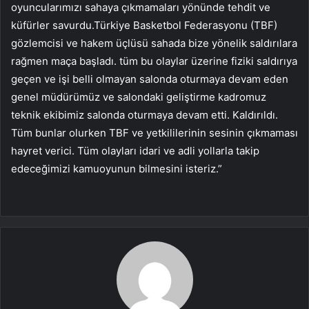
oyuncularımızı sahaya çıkmamaları yönünde tehdit ve
küfürler savurdu.Türkiye Basketbol Federasyonu (TBF)
gözlemcisi ve hakem üçlüsü sahada bize yönelik saldırılara
rağmen maça başladı. tüm bu olaylar üzerine fiziki saldırıya
geçen ve işi belli olmayan salonda oturmaya devam eden
genel müdürümüz ve salondaki geliştirme kadromuz
teknik ekibimiz salonda oturmaya devam etti. Kaldırıldı.
Tüm bunlar olurken TBF ve yetkililerinin sesinin çıkmaması
hayret verici. Tüm olayları idari ve adli yollarla takip
edeceğimizi kamuoyunun bilmesini isteriz.”