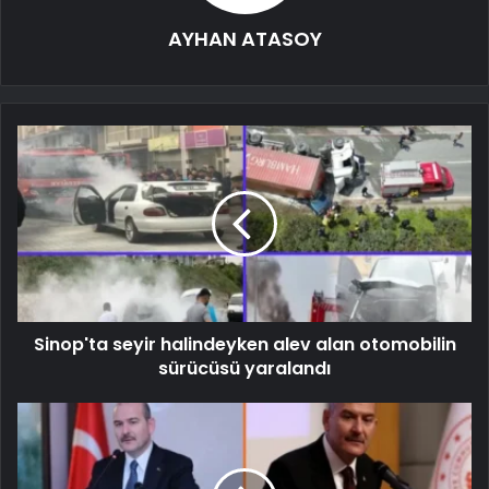
AYHAN ATASOY
Sinop'ta seyir halindeyken alev alan otomobilin
sürücüsü yaralandı