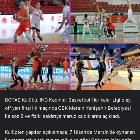
BOTAŞ Kulübü, ING Kadınlar Basketbol Harikalar Ligi play-
off yarı final ilk maçında ÇBK Mersin Yenişehir Belediyesi
ile sözlü ve fiziki saldırıya maruz kaldıklarını açıkladı.
Kulüpten yapılan açıklamada, 7 Nisan’da Mersin’de oynanan