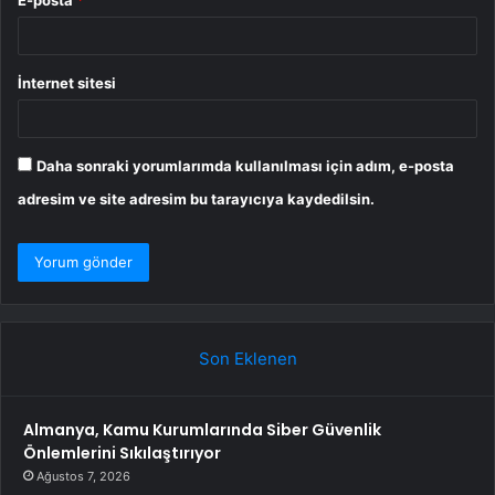
E-posta
*
İnternet sitesi
Daha sonraki yorumlarımda kullanılması için adım, e-posta
adresim ve site adresim bu tarayıcıya kaydedilsin.
Son Eklenen
Almanya, Kamu Kurumlarında Siber Güvenlik
Önlemlerini Sıkılaştırıyor
Ağustos 7, 2026