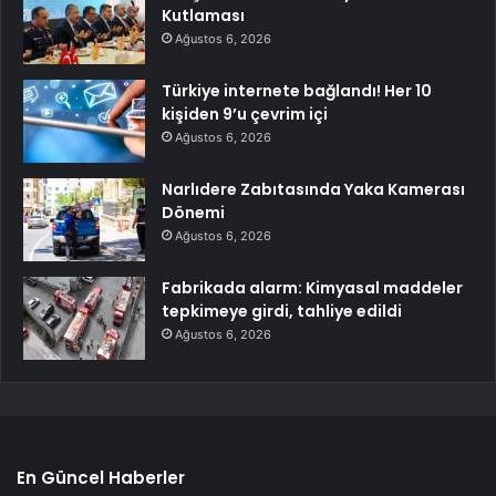
Kutlaması
Ağustos 6, 2026
Türkiye internete bağlandı! Her 10
kişiden 9’u çevrim içi
Ağustos 6, 2026
Narlıdere Zabıtasında Yaka Kamerası
Dönemi
Ağustos 6, 2026
Fabrikada alarm: Kimyasal maddeler
tepkimeye girdi, tahliye edildi
Ağustos 6, 2026
En Güncel Haberler