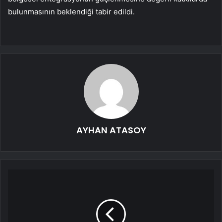
bulunmasının beklendiği tabir edildi.
AYHAN ATASOY