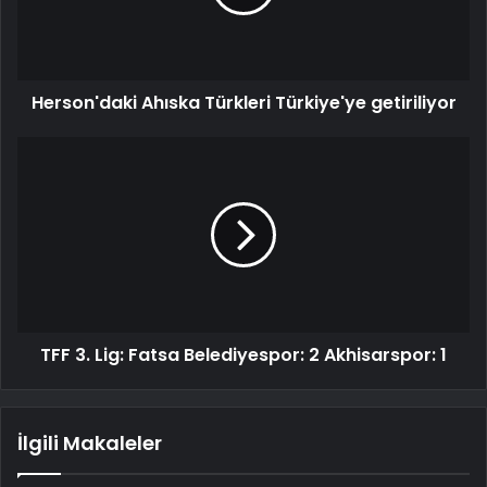
Herson'daki Ahıska Türkleri Türkiye'ye getiriliyor
TFF 3. Lig: Fatsa Belediyespor: 2 Akhisarspor: 1
İlgili Makaleler