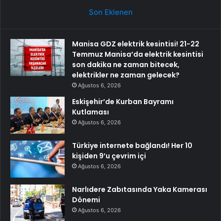
Son Eklenen
Manisa GDZ elektrik kesintisi! 21-22
Temmuz Manisa’da elektrik kesintisi
son dakika ne zaman bitecek,
elektrikler ne zaman gelecek?
Ağustos 6, 2026
Eskişehir’de Kurban Bayramı
Kutlaması
Ağustos 6, 2026
Türkiye internete bağlandı! Her 10
kişiden 9’u çevrim içi
Ağustos 6, 2026
Narlıdere Zabıtasında Yaka Kamerası
Dönemi
Ağustos 6, 2026