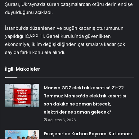
Şurası, Ukrayna’da süren çatışmalardan ötürü derin endişe
duyulduğunu açıkladı.
İstanbul’da düzenlenen ve bugün kapanış oturumunun
yapıldığı ICAPP 11. Genel Kurulu’nda güvenlikten
ekonomiye, iklim değişikliğinden çatışmalara kadar çok
sayıda farklı konu ele alındı.
İlgili Makaleler
Manisa GDZ elektrik kesintisi! 21-22
Temmuz Manisa’da elektrik kesintisi
son dakika ne zaman bitecek,
elektrikler ne zaman gelecek?
Ağustos 6, 2026
Eskişehir’de Kurban Bayramı Kutlaması