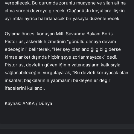
verebilecek. Bu durumda zorunlu muayene ve silah altına
alma süreci devreye girecek. Olağanüstü koşullara ilişkin
ayrıntılar ayrıca hazırlanacak bir yasayla düzenlenecek.
Oylama öncesi konuşan Milli Savunma Bakanı Boris
Pistorius, askerlik hizmetinin “gönüllü olmaya devam
edeceğini” belirterek, “Her şey planlandığı gibi giderse
kimse anket dışında hiçbir şeye zorlanmayacak” dedi.
Pistorius, devletin güvenliğinin vatandaşların katkısıyla
sağlanabileceğini vurgulayarak, “Bu devleti koruyacak olan
insanlar; başkalarının yapmasını bekleyenler değil”
ifadelerini kullandı.
Kaynak: ANKA / Dünya