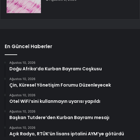
En Güncel Haberler
Ağustos 10, 2026
Doğu Afrika’da Kurban Bayramı Coşkusu
Ağustos 10, 2026
Çin, Küresel Yönetişim Forumu Düzenleyecek
Ağustos 10, 2026
Otel WiFi’sini kullanmayın uyarısı yapıldı
Ağustos 10, 2026
Başkan Tutdere’den Kurban Bayramı mesajı
Ağustos 10, 2026
Açık Radyo, RTÜK’ün lisans iptalini AYM’ye götürdü