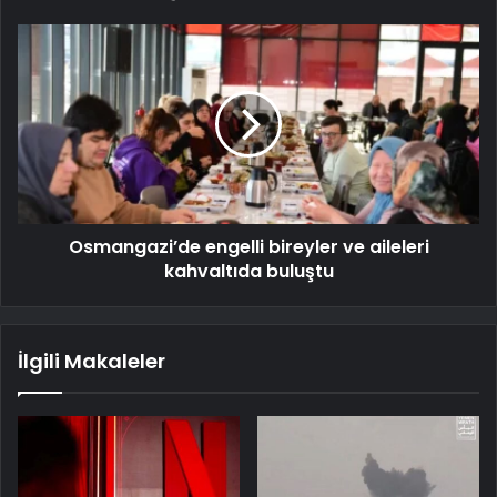
Osmangazi’de engelli bireyler ve aileleri
kahvaltıda buluştu
İlgili Makaleler