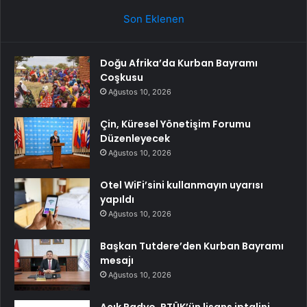
Son Eklenen
Doğu Afrika’da Kurban Bayramı
Coşkusu
Ağustos 10, 2026
Çin, Küresel Yönetişim Forumu
Düzenleyecek
Ağustos 10, 2026
Otel WiFi’sini kullanmayın uyarısı
yapıldı
Ağustos 10, 2026
Başkan Tutdere’den Kurban Bayramı
mesajı
Ağustos 10, 2026
Açık Radyo, RTÜK’ün lisans iptalini