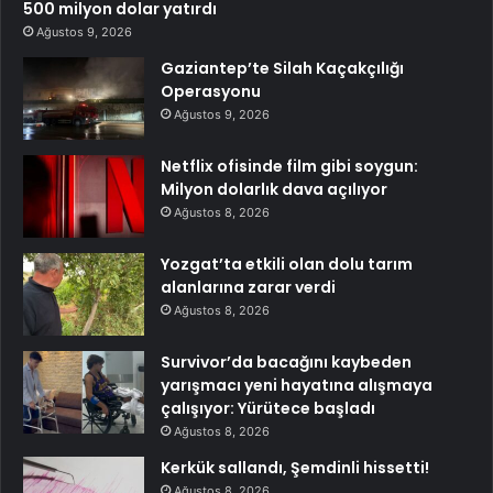
500 milyon dolar yatırdı
Ağustos 9, 2026
Gaziantep’te Silah Kaçakçılığı
Operasyonu
Ağustos 9, 2026
Netflix ofisinde film gibi soygun:
Milyon dolarlık dava açılıyor
Ağustos 8, 2026
Yozgat’ta etkili olan dolu tarım
alanlarına zarar verdi
Ağustos 8, 2026
Survivor’da bacağını kaybeden
yarışmacı yeni hayatına alışmaya
çalışıyor: Yürütece başladı
Ağustos 8, 2026
Kerkük sallandı, Şemdinli hissetti!
Ağustos 8, 2026