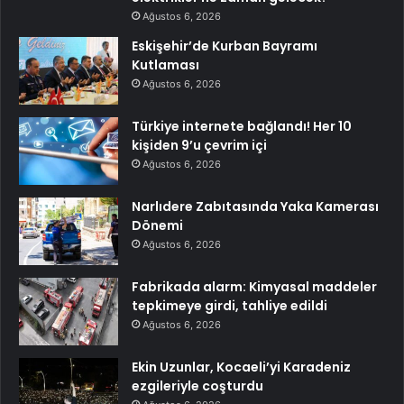
Ağustos 6, 2026
Eskişehir’de Kurban Bayramı
Kutlaması
Ağustos 6, 2026
Türkiye internete bağlandı! Her 10
kişiden 9’u çevrim içi
Ağustos 6, 2026
Narlıdere Zabıtasında Yaka Kamerası
Dönemi
Ağustos 6, 2026
Fabrikada alarm: Kimyasal maddeler
tepkimeye girdi, tahliye edildi
Ağustos 6, 2026
Ekin Uzunlar, Kocaeli’yi Karadeniz
ezgileriyle coşturdu