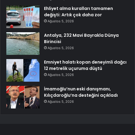
Ehliyet alma kuralları tamamen
değişti: Artık çok daha zor
Ağustos 5, 2026
Antalya, 232 Mavi Bayrakla Dünya
Birincisi
Ağustos 5, 2026
Emniyet halatı kopan deneyimli dağcı
12 metrelik uçuruma düştü
Ağustos 5, 2026
İmamoğlu’nun eski danışmanı,
Kılıçdaroğlu’na desteğini açıkladı
Ağustos 5, 2026