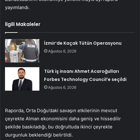
yayımlandı.
İlgili Makaleler
İzmir’de Kaçak Tütün Operasyonu
Ağustos 6, 2026
Türk iş insanı Ahmet Acaroğulları
Forbes Technology Council’e seçildi
Ağustos 6, 2026
Raporda, Orta Doğu’daki savaşın etkilerinin mevcut
çeyrekte Alman ekonomisini daha geniş ve hissedilir
şekilde baskıladığı, bu doğrultuda ikinci çeyrekte
durgunluk beklendiği belirtildi.