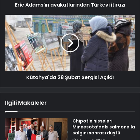
Eric Adams'ın avukatlarından Türkevi itirazı
Kütahya'da 28 Şubat Sergisi Açıldı
İlgili Makaleler
Chipotle hisseleri
Minnesota’daki salmonella
salgını sonrası düştü